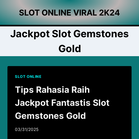
Skip
SLOT ONLINE VIRAL 2K24
to
content
Jackpot Slot Gemstones
Gold
SLOT ONLINE
Tips Rahasia Raih
Jackpot Fantastis Slot
Gemstones Gold
03/31/2025