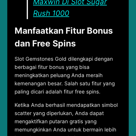
Maxwin Di Slot Sugar
Rush 1000
Manfaatkan Fitur Bonus
dan Free Spins
Slot Gemstones Gold dilengkapi dengan
berbagai fitur bonus yang bisa
meningkatkan peluang Anda meraih
kemenangan besar. Salah satu fitur yang
paling dicari adalah fitur free spins.
Ketika Anda berhasil mendapatkan simbol
scatter yang diperlukan, Anda dapat
mengaktifkan putaran gratis yang
memungkinkan Anda untuk bermain lebih