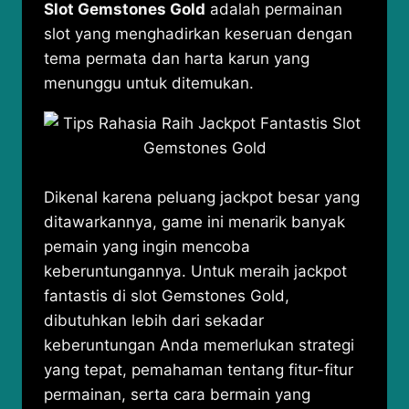
Slot Gemstones Gold
adalah permainan
slot yang menghadirkan keseruan dengan
tema permata dan harta karun yang
menunggu untuk ditemukan.
Dikenal karena peluang jackpot besar yang
ditawarkannya, game ini menarik banyak
pemain yang ingin mencoba
keberuntungannya. Untuk meraih jackpot
fantastis di slot Gemstones Gold,
dibutuhkan lebih dari sekadar
keberuntungan Anda memerlukan strategi
yang tepat, pemahaman tentang fitur-fitur
permainan, serta cara bermain yang