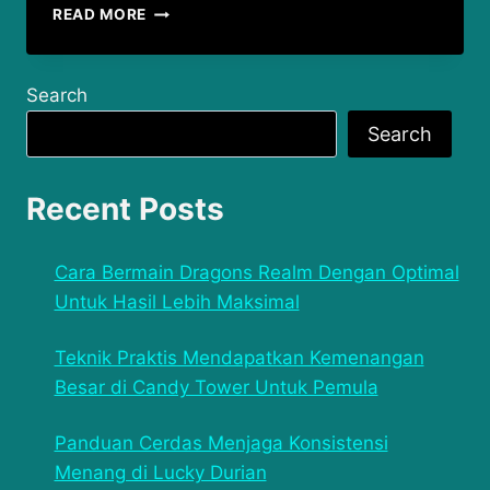
TRIK
READ MORE
MAXWIN
BERMAIN
DI
Search
SLOT
MR
Search
CHU
TYCOON
Recent Posts
Cara Bermain Dragons Realm Dengan Optimal
Untuk Hasil Lebih Maksimal
Teknik Praktis Mendapatkan Kemenangan
Besar di Candy Tower Untuk Pemula
Panduan Cerdas Menjaga Konsistensi
Menang di Lucky Durian