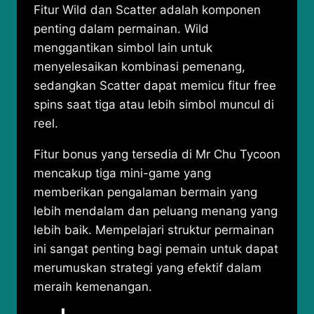
Fitur Wild dan Scatter adalah komponen
penting dalam permainan. Wild
menggantikan simbol lain untuk
menyelesaikan kombinasi pemenang,
sedangkan Scatter dapat memicu fitur free
spins saat tiga atau lebih simbol muncul di
reel.
Fitur bonus yang tersedia di Mr Chu Tycoon
mencakup tiga mini-game yang
memberikan pengalaman bermain yang
lebih mendalam dan peluang menang yang
lebih baik. ​Mempelajari struktur permainan
ini sangat penting bagi pemain untuk dapat
merumuskan strategi yang efektif dalam
meraih kemenangan.