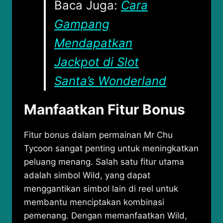
Baca Juga:
Cara
Gampang
Mendapatkan
Jackpot di Slot
Santa’s Wonderland
Manfaatkan Fitur Bonus
Fitur bonus dalam permainan Mr Chu
Tycoon sangat penting untuk meningkatkan
peluang menang. Salah satu fitur utama
adalah simbol Wild, yang dapat
menggantikan simbol lain di reel untuk
membantu menciptakan kombinasi
pemenang. Dengan memanfaatkan Wild,