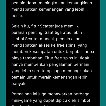
pemain dapat meningkatkan kemungkinan
mendapatkan kemenangan yang lebih
besar.
Selain itu, fitur Scatter juga memiliki
peranan penting. Saat tiga atau lebih
simbol Scatter muncul, pemain akan
mendapatkan akses ke free spins, yang
memberi kesempatan untuk berputar tanpa
biaya tambahan. Fitur free spins ini tidak
hanya memberikan pengalaman bermain
yang lebih seru tetapi juga memungkinkan
pemain untuk meraih kemenangan lebih
banyak.
Permainan ini juga menawarkan berbagai
mini-game yang dapat dipicu oleh simbol