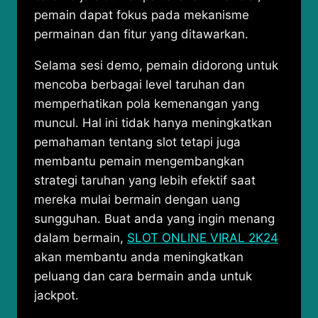
pemain dapat fokus pada mekanisme
permainan dan fitur yang ditawarkan.
Selama sesi demo, pemain didorong untuk
mencoba berbagai level taruhan dan
memperhatikan pola kemenangan yang
muncul. Hal ini tidak hanya meningkatkan
pemahaman tentang slot tetapi juga
membantu pemain mengembangkan
strategi taruhan yang lebih efektif saat
mereka mulai bermain dengan uang
sungguhan. Buat anda yang ingin menang
dalam bermain,
SLOT ONLINE VIRAL 2K24
akan membantu anda meningkatkan
peluang dan cara bermain anda untuk
jackpot.