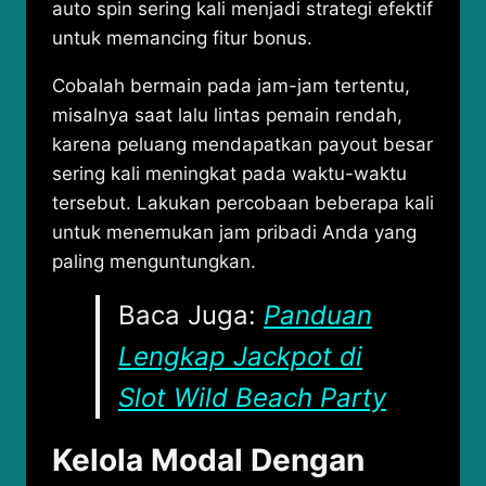
auto spin sering kali menjadi strategi efektif
untuk memancing fitur bonus.
Cobalah bermain pada jam-jam tertentu,
misalnya saat lalu lintas pemain rendah,
karena peluang mendapatkan payout besar
sering kali meningkat pada waktu-waktu
tersebut. Lakukan percobaan beberapa kali
untuk menemukan jam pribadi Anda yang
paling menguntungkan.
Baca Juga:
Panduan
Lengkap Jackpot di
Slot Wild Beach Party
Kelola Modal Dengan