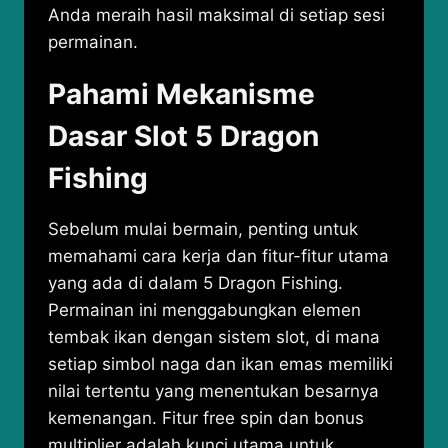
Anda meraih hasil maksimal di setiap sesi
permainan.
Pahami Mekanisme
Dasar Slot 5 Dragon
Fishing
Sebelum mulai bermain, penting untuk
memahami cara kerja dan fitur-fitur utama
yang ada di dalam 5 Dragon Fishing.
Permainan ini menggabungkan elemen
tembak ikan dengan sistem slot, di mana
setiap simbol naga dan ikan emas memiliki
nilai tertentu yang menentukan besarnya
kemenangan. Fitur free spin dan bonus
multiplier adalah kunci utama untuk