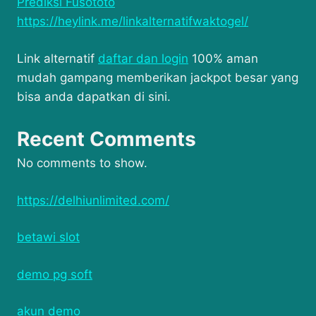
Prediksi Fusototo
https://heylink.me/linkalternatifwaktogel/
Link alternatif
daftar dan login
100% aman
mudah gampang memberikan jackpot besar yang
bisa anda dapatkan di sini.
Recent Comments
No comments to show.
https://delhiunlimited.com/
betawi slot
demo pg soft
akun demo