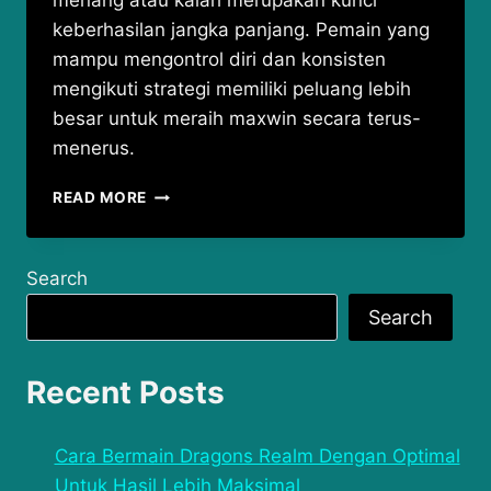
menang atau kalah merupakan kunci
keberhasilan jangka panjang. Pemain yang
mampu mengontrol diri dan konsisten
mengikuti strategi memiliki peluang lebih
besar untuk meraih maxwin secara terus-
menerus.
PANDUAN
READ MORE
PRAKTIS
AGAR
SELALU
Search
MAXWIN
KONSISTEN
Search
DI
SLOT
5
Recent Posts
DRAGON
FISHING
Cara Bermain Dragons Realm Dengan Optimal
Untuk Hasil Lebih Maksimal