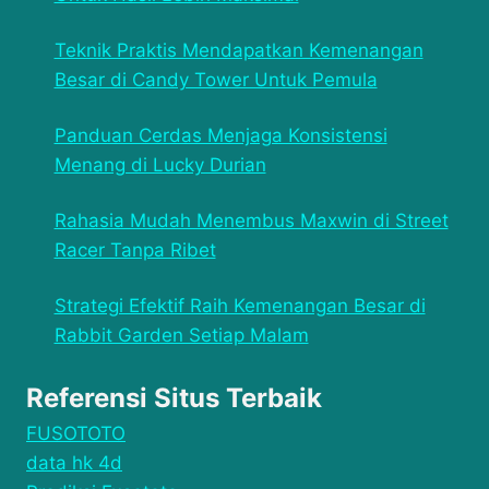
Teknik Praktis Mendapatkan Kemenangan
Besar di Candy Tower Untuk Pemula
Panduan Cerdas Menjaga Konsistensi
Menang di Lucky Durian
Rahasia Mudah Menembus Maxwin di Street
Racer Tanpa Ribet
Strategi Efektif Raih Kemenangan Besar di
Rabbit Garden Setiap Malam
Referensi Situs Terbaik
FUSOTOTO
data hk 4d