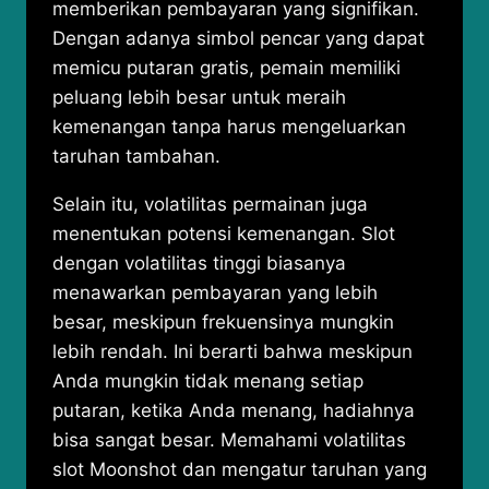
memberikan pembayaran yang signifikan.
Dengan adanya simbol pencar yang dapat
memicu putaran gratis, pemain memiliki
peluang lebih besar untuk meraih
kemenangan tanpa harus mengeluarkan
taruhan tambahan.
Selain itu, volatilitas permainan juga
menentukan potensi kemenangan. Slot
dengan volatilitas tinggi biasanya
menawarkan pembayaran yang lebih
besar, meskipun frekuensinya mungkin
lebih rendah. Ini berarti bahwa meskipun
Anda mungkin tidak menang setiap
putaran, ketika Anda menang, hadiahnya
bisa sangat besar. Memahami volatilitas
slot Moonshot dan mengatur taruhan yang