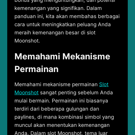
bonus yang menguntungkan, dan potensi
kemenangan yang signifikan. Dalam
panduan ini, kita akan membahas berbagai
cara untuk meningkatkan peluang Anda
meraih kemenangan besar di slot
Moonshot.
Memahami Mekanisme
Permainan
Memahami mekanisme permainan
Slot
Moonshot
sangat penting sebelum Anda
mulai bermain. Permainan ini biasanya
terdiri dari beberapa gulungan dan
paylines, di mana kombinasi simbol yang
muncul akan menentukan kemenangan
Anda. Dalam slot Moonshot, tema luar