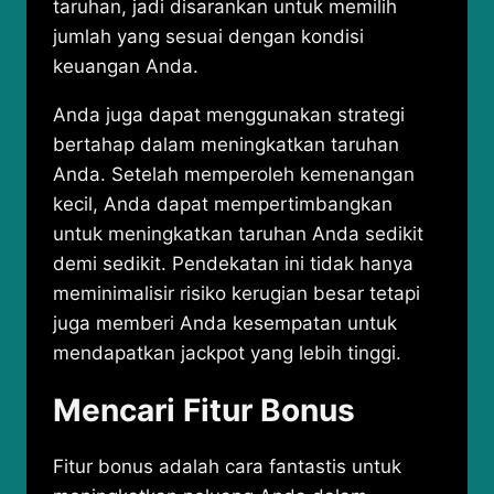
taruhan, jadi disarankan untuk memilih
jumlah yang sesuai dengan kondisi
keuangan Anda.
Anda juga dapat menggunakan strategi
bertahap dalam meningkatkan taruhan
Anda. Setelah memperoleh kemenangan
kecil, Anda dapat mempertimbangkan
untuk meningkatkan taruhan Anda sedikit
demi sedikit. Pendekatan ini tidak hanya
meminimalisir risiko kerugian besar tetapi
juga memberi Anda kesempatan untuk
mendapatkan jackpot yang lebih tinggi.
Mencari Fitur Bonus
Fitur bonus adalah cara fantastis untuk