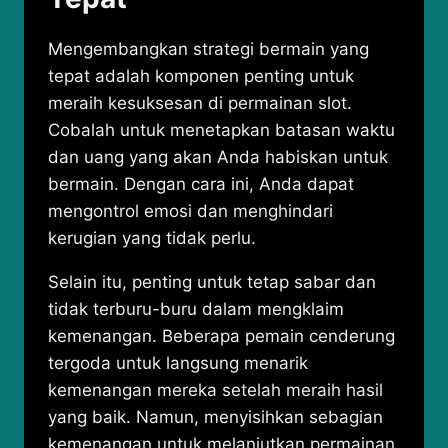
Mengembangkan strategi bermain yang
tepat adalah komponen penting untuk
meraih kesuksesan di permainan slot.
Cobalah untuk menetapkan batasan waktu
dan uang yang akan Anda habiskan untuk
bermain. Dengan cara ini, Anda dapat
mengontrol emosi dan menghindari
kerugian yang tidak perlu.
Selain itu, penting untuk tetap sabar dan
tidak terburu-buru dalam mengklaim
kemenangan. Beberapa pemain cenderung
tergoda untuk langsung menarik
kemenangan mereka setelah meraih hasil
yang baik. Namun, menyisihkan sebagian
kemenangan untuk melanjutkan permainan