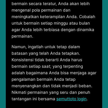
bermain secara teratur, Anda akan lebih
mengenal pola permainan dan
meningkatkan keterampilan Anda. Cobalah
untuk bermain setiap minggu atau bulan
agar Anda lebih terbiasa dengan dinamika
permainan.
Namun, ingatlah untuk tetap dalam
batasan yang telah Anda tetapkan.
Konsistensi tidak berarti Anda harus
bermain setiap saat; yang terpenting
adalah bagaimana Anda bisa menjaga agar
pengalaman bermain Anda tetap
menyenangkan dan tidak menjadi beban.
Nikmati permainan yang seru dan penuh
tantangan ini bersama
semuttoto login
.