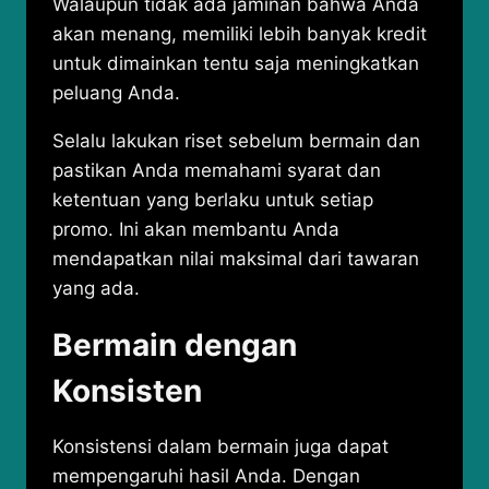
Walaupun tidak ada jaminan bahwa Anda
akan menang, memiliki lebih banyak kredit
untuk dimainkan tentu saja meningkatkan
peluang Anda.
Selalu lakukan riset sebelum bermain dan
pastikan Anda memahami syarat dan
ketentuan yang berlaku untuk setiap
promo. Ini akan membantu Anda
mendapatkan nilai maksimal dari tawaran
yang ada.
Bermain dengan
Konsisten
Konsistensi dalam bermain juga dapat
mempengaruhi hasil Anda. Dengan