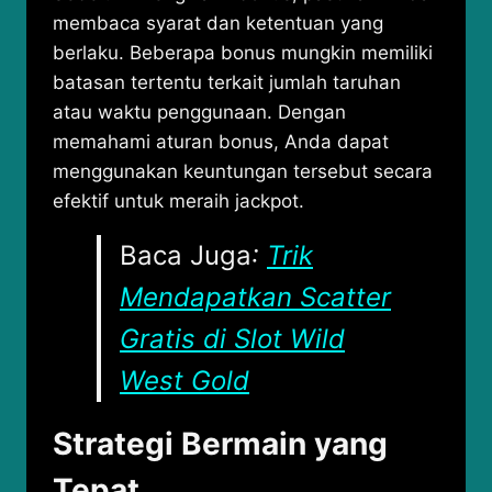
membaca syarat dan ketentuan yang
berlaku. Beberapa bonus mungkin memiliki
batasan tertentu terkait jumlah taruhan
atau waktu penggunaan. Dengan
memahami aturan bonus, Anda dapat
menggunakan keuntungan tersebut secara
efektif untuk meraih jackpot.
Baca Juga
:
Trik
Mendapatkan Scatter
Gratis di Slot Wild
West Gold
Strategi Bermain yang
Tepat