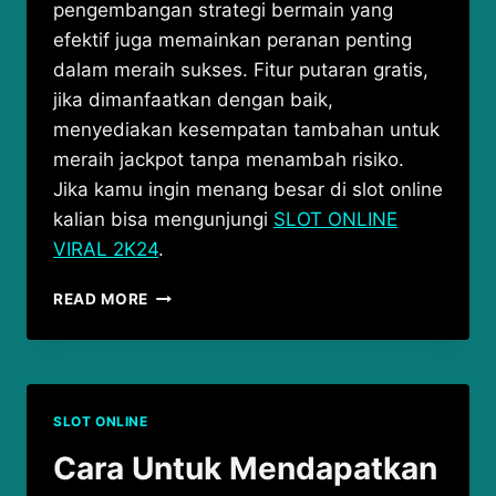
pengembangan strategi bermain yang
efektif juga memainkan peranan penting
dalam meraih sukses. Fitur putaran gratis,
jika dimanfaatkan dengan baik,
menyediakan kesempatan tambahan untuk
meraih jackpot tanpa menambah risiko.
Jika kamu ingin menang besar di slot online
kalian bisa mengunjungi
SLOT ONLINE
VIRAL 2K24
.
RAHASIA
READ MORE
SUKSES
JACKPOT
DI
SLOT
THE
SLOT ONLINE
TWEETY
HOUSE
Cara Untuk Mendapatkan
TIPS