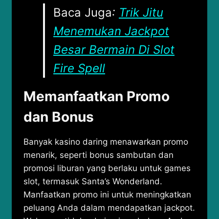
Baca Juga
:
Trik Jitu
Menemukan Jackpot
Besar Bermain Di Slot
Fire Spell
Memanfaatkan Promo
dan Bonus
Banyak kasino daring menawarkan promo
menarik, seperti bonus sambutan dan
promosi liburan yang berlaku untuk games
slot, termasuk Santa’s Wonderland.
Manfaatkan promo ini untuk meningkatkan
peluang Anda dalam mendapatkan jackpot.