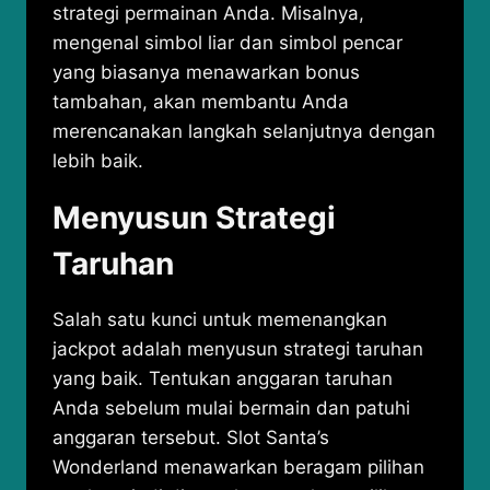
strategi permainan Anda. Misalnya,
mengenal simbol liar dan simbol pencar
yang biasanya menawarkan bonus
tambahan, akan membantu Anda
merencanakan langkah selanjutnya dengan
lebih baik.
Menyusun Strategi
Taruhan
Salah satu kunci untuk memenangkan
jackpot adalah menyusun strategi taruhan
yang baik. Tentukan anggaran taruhan
Anda sebelum mulai bermain dan patuhi
anggaran tersebut. Slot Santa’s
Wonderland menawarkan beragam pilihan