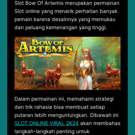
Slot Bow Of Artemis merupakan permainan
Slot online yang menarik perhatian banyak
pemain karena desainnya yang memukau
dan peluang kemenangan yang tinggi.
Dalam permainan ini, memahami strategi
dan trik rahasia bisa membuat setiap
putaran lebih menguntungkan. Dibawah ini
SLOT ONLINE VIRAL 2K24
akan membahas
langkah-langkah penting untuk