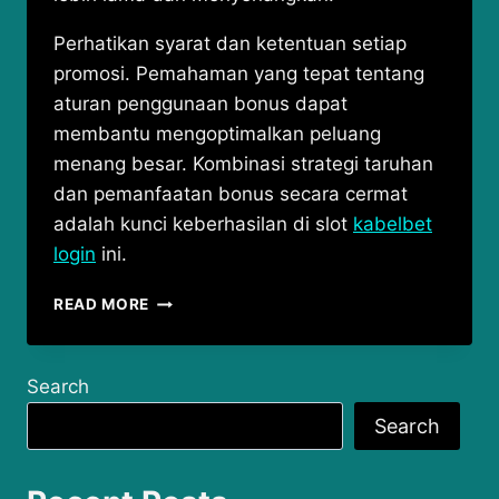
Perhatikan syarat dan ketentuan setiap
promosi. Pemahaman yang tepat tentang
aturan penggunaan bonus dapat
membantu mengoptimalkan peluang
menang besar. Kombinasi strategi taruhan
dan pemanfaatan bonus secara cermat
adalah kunci keberhasilan di slot
kabelbet
login
ini.
TRIK
READ MORE
RAHASIA
MENANG
BESAR
Search
SETIAP
PUTARAN
Search
DI
SLOT
BOW