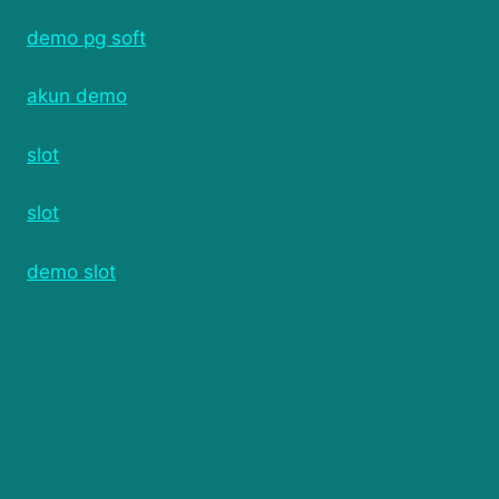
demo pg soft
akun demo
slot
slot
demo slot
© 2026
SLOT ONLINE VIRAL 2K24