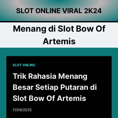
Skip
SLOT ONLINE VIRAL 2K24
to
content
Menang di Slot Bow Of
Artemis
SLOT ONLINE
Trik Rahasia Menang
Besar Setiap Putaran di
Slot Bow Of Artemis
11/09/2025