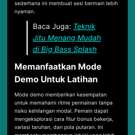
sederhana ini membuat sesi bermain lebih
nyaman.
Baca Juga:
Teknik
Jitu Menang Mudah
di Big Bass Splash
Memanfaatkan Mode
Demo Untuk Latihan
Mode demo memberikan kesempatan
untuk memahami ritme permainan tanpa
risiko kehilangan modal. Pemain dapat
mengeksplorasi cara fitur bonus bekerja,
variasi taruhan, dan pola putaran. Ini