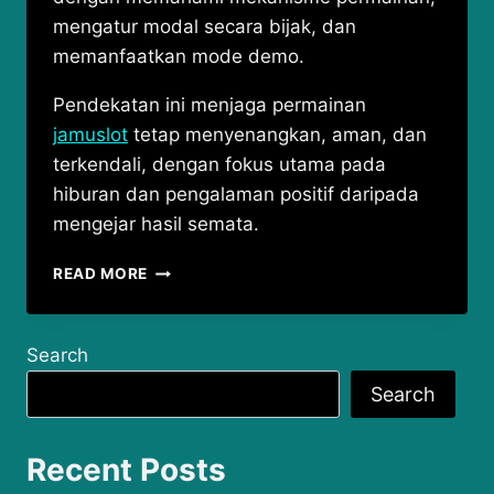
mengatur modal secara bijak, dan
memanfaatkan mode demo.
Pendekatan ini menjaga permainan
jamuslot
tetap menyenangkan, aman, dan
terkendali, dengan fokus utama pada
hiburan dan pengalaman positif daripada
mengejar hasil semata.
PANDUAN
READ MORE
JITU
DAPATKAN
JACKPOT
Search
BESAR
SLOT
Search
DRAGON
HERO
HARI
Recent Posts
INI