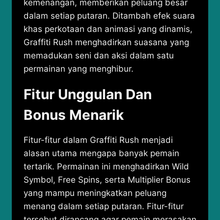
kemenangan, memberikan peluang besar
dalam setiap putaran. Ditambah efek suara
khas perkotaan dan animasi yang dinamis,
Graffiti Rush menghadirkan suasana yang
memadukan seni dan aksi dalam satu
permainan yang menghibur.
Fitur Unggulan Dan
Bonus Menarik
Fitur-fitur dalam Graffiti Rush menjadi
alasan utama mengapa banyak pemain
tertarik. Permainan ini menghadirkan Wild
Symbol, Free Spins, serta Multiplier Bonus
yang mampu meningkatkan peluang
menang dalam setiap putaran. Fitur-fitur
tersebut dirancang agar pemain merasakan