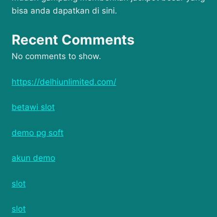
bisa anda dapatkan di sini.
Recent Comments
No comments to show.
https://delhiunlimited.com/
betawi slot
demo pg soft
akun demo
slot
slot