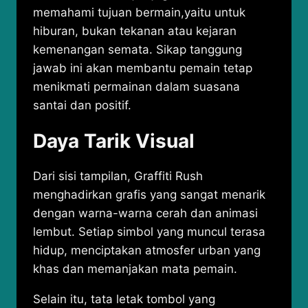
memahami tujuan bermain,yaitu untuk
hiburan, bukan tekanan atau kejaran
kemenangan semata. Sikap tanggung
jawab ini akan membantu pemain tetap
menikmati permainan dalam suasana
santai dan positif.
Daya Tarik Visual
Dari sisi tampilan, Graffiti Rush
menghadirkan grafis yang sangat menarik
dengan warna-warna cerah dan animasi
lembut. Setiap simbol yang muncul terasa
hidup, menciptakan atmosfer urban yang
khas dan memanjakan mata pemain.
Selain itu, tata letak tombol yang