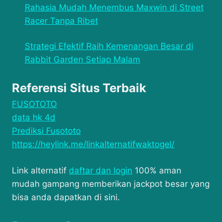
Rahasia Mudah Menembus Maxwin di Street
Racer Tanpa Ribet
Strategi Efektif Raih Kemenangan Besar di
Rabbit Garden Setiap Malam
Referensi Situs Terbaik
FUSOTOTO
data hk 4d
Prediksi Fusototo
https://heylink.me/linkalternatifwaktogel/
Link alternatif
daftar dan login
100% aman
mudah gampang memberikan jackpot besar yang
bisa anda dapatkan di sini.