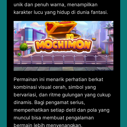
unik dan penuh warna, menampilkan
karakter lucu yang hidup di dunia fantasi.
Permainan ini menarik perhatian berkat
kombinasi visual cerah, simbol yang
bervariasi, dan ritme gulungan yang cukup
dinamis. Bagi pengamat serius,
memperhatikan setiap detil dan pola yang
muncul bisa membuat pengalaman
bermain lebih menyenangkan.