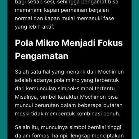
bagi setiap sesi, sehingga pengamat bisa
memahami kapan permainan berjalan
normal dan kapan mulai memasuki fase
yang lebih aktif.
Pola Mikro Menjadi Fokus
Pengamatan
Salah satu hal yang menarik dari Mochimon
adalah adanya pola mikro yang terbentuk
dari kemunculan simbol-simbol tertentu.
Misalnya, simbol karakter Mochimon bisa
muncul berurutan dalam beberapa putaran
meski tidak membentuk kombinasi penuh.
Selain itu, munculnya simbol bernilai tinggi
dalam formasi hampir lengkap menciptakan