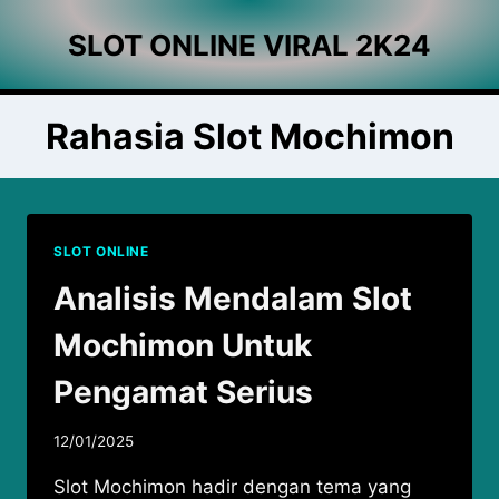
Skip
SLOT ONLINE VIRAL 2K24
to
content
Rahasia Slot Mochimon
SLOT ONLINE
Analisis Mendalam Slot
Mochimon Untuk
Pengamat Serius
12/01/2025
Slot Mochimon hadir dengan tema yang