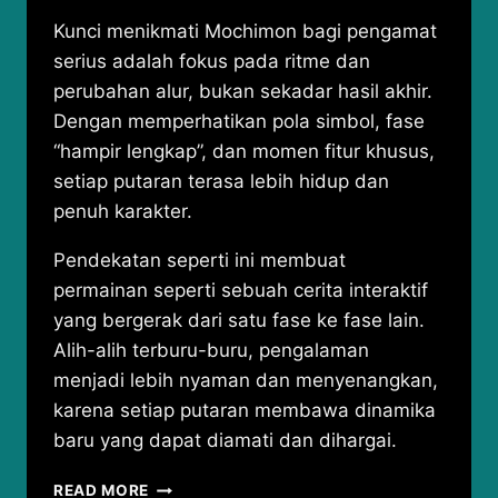
Kunci menikmati Mochimon bagi pengamat
serius adalah fokus pada ritme dan
perubahan alur, bukan sekadar hasil akhir.
Dengan memperhatikan pola simbol, fase
“hampir lengkap”, dan momen fitur khusus,
setiap putaran terasa lebih hidup dan
penuh karakter.
Pendekatan seperti ini membuat
permainan seperti sebuah cerita interaktif
yang bergerak dari satu fase ke fase lain.
Alih-alih terburu-buru, pengalaman
menjadi lebih nyaman dan menyenangkan,
karena setiap putaran membawa dinamika
baru yang dapat diamati dan dihargai.
ANALISIS
READ MORE