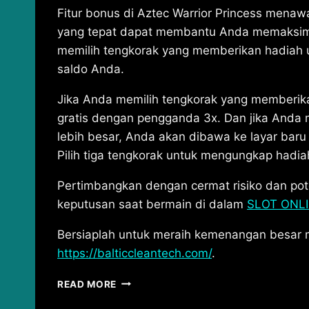
Fitur bonus di Aztec Warrior Princess menaw
yang tepat dapat membantu Anda memaksim
memilih tengkorak yang memberikan hadiah u
saldo Anda.
Jika Anda memilih tengkorak yang memberika
gratis dengan pengganda 3x. Dan jika Anda 
lebih besar, Anda akan dibawa ke layar bar
Pilih tiga tengkorak untuk mengungkap hadia
Pertimbangkan dengan cermat risiko dan pot
keputusan saat bermain di dalam
SLOT ONLI
Bersiaplah untuk meraih kemenangan besar me
https://balticcleantech.com/
.
TIPS
READ MORE
DAN