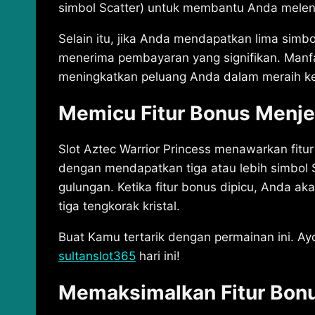
simbol Scatter) untuk membantu Anda meleng
Selain itu, jika Anda mendapatkan lima simb
menerima pembayaran yang signifikan. Manfa
meningkatkan peluang Anda dalam meraih 
Memicu Fitur Bonus Menjel
Slot Aztec Warrior Princess menawarkan fitu
dengan mendapatkan tiga atau lebih simbol Sc
gulungan. Ketika fitur bonus dipicu, Anda a
tiga tengkorak kristal.
Buat Kamu tertarik dengan permainan ini. Ay
sultanslot365
hari ini!
Memaksimalkan Fitur Bon