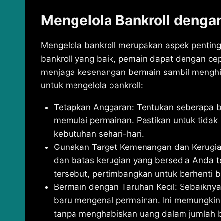
Mengelola Bankroll dengan
Mengelola bankroll merupakan aspek penting
bankroll yang baik, pemain dapat dengan cep
menjaga kesenangan bermain sambil menghind
untuk mengelola bankroll:
Tetapkan Anggaran: Tentukan seberapa b
memulai permainan. Pastikan untuk tida
kebutuhan sehari-hari.
Gunakan Target Kemenangan dan Kerugian
dan batas kerugian yang bersedia Anda te
tersebut, pertimbangkan untuk berhenti be
Bermain dengan Taruhan Kecil: Sebaiknya 
baru mengenal permainan. Ini memungkin
tanpa menghabiskan uang dalam jumlah b