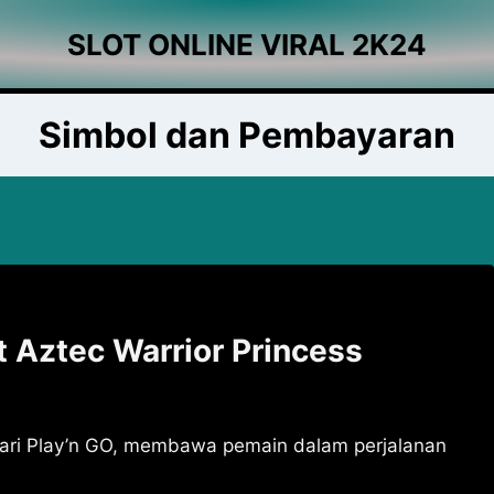
SLOT ONLINE VIRAL 2K24
Simbol dan Pembayaran
t Aztec Warrior Princess
ri Play’n GO, membawa pemain dalam perjalanan