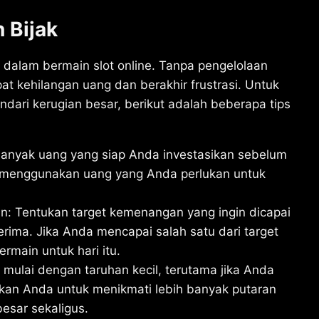
 Bijak
 dalam bermain slot online. Tanpa pengelolaan
at kehilangan uang dan berakhir frustrasi. Untuk
ari kerugian besar, berikut adalah beberapa tips
anyak uang yang siap Anda investasikan sebelum
k menggunakan uang yang Anda perlukan untuk
: Tentukan target kemenangan yang ingin dicapai
rima. Jika Anda mencapai salah satu dari target
rmain untuk hari itu.
mulai dengan taruhan kecil, terutama jika Anda
kan Anda untuk menikmati lebih banyak putaran
esar sekaligus.