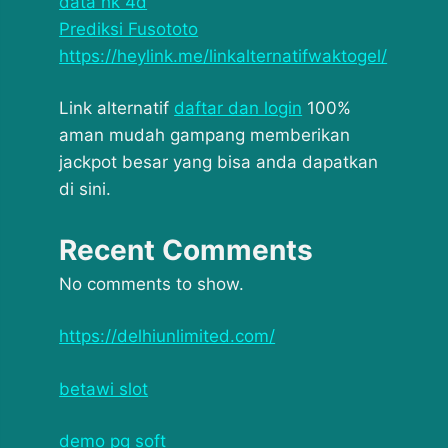
data hk 4d
Prediksi Fusototo
https://heylink.me/linkalternatifwaktogel/
Link alternatif
daftar dan login
100%
aman mudah gampang memberikan
jackpot besar yang bisa anda dapatkan
di sini.
Recent Comments
No comments to show.
https://delhiunlimited.com/
betawi slot
demo pg soft