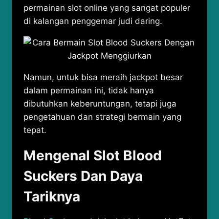
permainan slot online yang sangat populer
di kalangan penggemar judi daring.
Namun, untuk bisa meraih jackpot besar
dalam permainan ini, tidak hanya
dibutuhkan keberuntungan, tetapi juga
pengetahuan dan strategi bermain yang
tepat.
Mengenal Slot Blood
Suckers Dan Daya
Tariknya