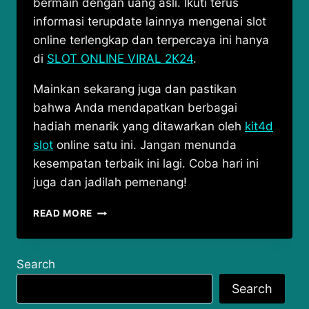
bermain dengan uang asli. Ikuti terus
informasi terupdate lainnya mengenai slot
online terlengkap dan terpercaya ini hanya
di
SLOT ONLINE VIRAL 2K24
.
Mainkan sekarang juga dan pastikan
bahwa Anda mendapatkan berbagai
hadiah menarik yang ditawarkan oleh
kit4d
slot
online satu ini. Jangan menunda
kesempatan terbaik ini lagi. Coba hari ini
juga dan jadilah pemenang!
CARA
READ MORE
BERMAIN
SLOT
BLOOD
Search
SUCKERS
DENGAN
Search
JACKPOT