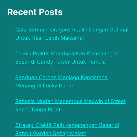
MENGGIURKAN
Recent Posts
Cara Bermain Dragons Realm Dengan Optimal
Untuk Hasil Lebih Maksimal
Teknik Praktis Mendapatkan Kemenangan
Besar di Candy Tower Untuk Pemula
Panduan Cerdas Menjaga Konsistensi
Menang di Lucky Durian
Rahasia Mudah Menembus Maxwin di Street
Racer Tanpa Ribet
Strategi Efektif Raih Kemenangan Besar di
Rabbit Garden Setiap Malam