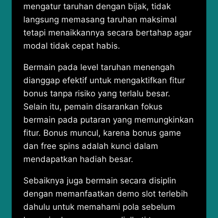
mengatur taruhan dengan bijak, tidak
langsung memasang taruhan maksimal
tetapi menaikkannya secara bertahap agar
modal tidak cepat habis.
Bermain pada level taruhan menengah
dianggap efektif untuk mengaktifkan fitur
bonus tanpa risiko yang terlalu besar.
Selain itu, pemain disarankan fokus
bermain pada putaran yang memungkinkan
fitur. Bonus muncul, karena bonus game
dan free spins adalah kunci dalam
mendapatkan hadiah besar.
Sebaiknya juga bermain secara disiplin
dengan memanfaatkan demo slot terlebih
dahulu untuk memahami pola sebelum