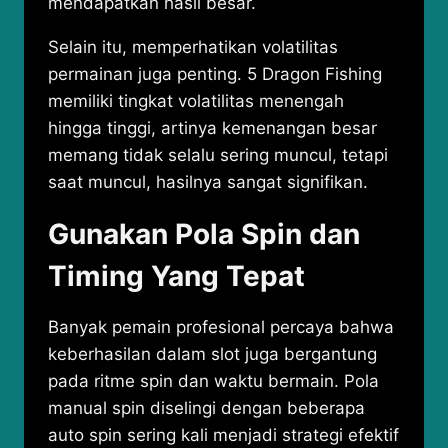
mendapatkan hasil besar.
Selain itu, memperhatikan volatilitas
permainan juga penting. 5 Dragon Fishing
memiliki tingkat volatilitas menengah
hingga tinggi, artinya kemenangan besar
memang tidak selalu sering muncul, tetapi
saat muncul, hasilnya sangat signifikan.
Gunakan Pola Spin dan
Timing Yang Tepat
Banyak pemain profesional percaya bahwa
keberhasilan dalam slot juga bergantung
pada ritme spin dan waktu bermain. Pola
manual spin diselingi dengan beberapa
auto spin sering kali menjadi strategi efektif