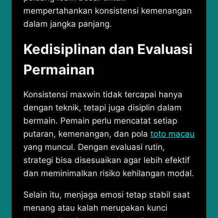
mempertahankan konsistensi kemenangan
dalam jangka panjang.
Kedisiplinan dan Evaluasi
Permainan
Konsistensi maxwin tidak tercapai hanya
dengan teknik, tetapi juga disiplin dalam
bermain. Pemain perlu mencatat setiap
putaran, kemenangan, dan pola
toto macau
yang muncul. Dengan evaluasi rutin,
strategi bisa disesuaikan agar lebih efektif
dan meminimalkan risiko kehilangan modal.
Selain itu, menjaga emosi tetap stabil saat
menang atau kalah merupakan kunci