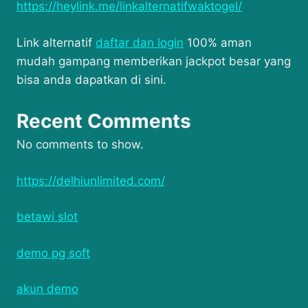
https://heylink.me/linkalternatifwaktogel/
Link alternatif
daftar dan login
100% aman
mudah gampang memberikan jackpot besar yang
bisa anda dapatkan di sini.
Recent Comments
No comments to show.
https://delhiunlimited.com/
betawi slot
demo pg soft
akun demo