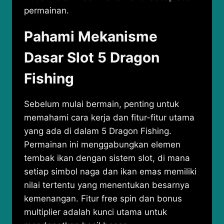
permainan.
Pahami Mekanisme
Dasar Slot 5 Dragon
Fishing
Sebelum mulai bermain, penting untuk
memahami cara kerja dan fitur-fitur utama
yang ada di dalam 5 Dragon Fishing.
Permainan ini menggabungkan elemen
tembak ikan dengan sistem slot, di mana
setiap simbol naga dan ikan emas memiliki
nilai tertentu yang menentukan besarnya
kemenangan. Fitur free spin dan bonus
multiplier adalah kunci utama untuk