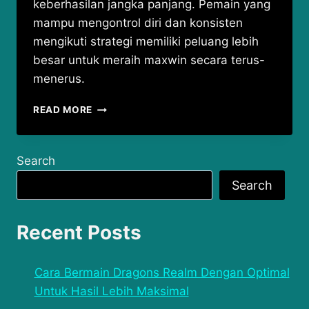
keberhasilan jangka panjang. Pemain yang
mampu mengontrol diri dan konsisten
mengikuti strategi memiliki peluang lebih
besar untuk meraih maxwin secara terus-
menerus.
PANDUAN
READ MORE
PRAKTIS
AGAR
SELALU
Search
MAXWIN
KONSISTEN
Search
DI
SLOT
5
Recent Posts
DRAGON
FISHING
Cara Bermain Dragons Realm Dengan Optimal
Untuk Hasil Lebih Maksimal