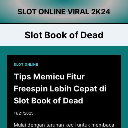
Skip
SLOT ONLINE VIRAL 2K24
to
content
Slot Book of Dead
SLOT ONLINE
Tips Memicu Fitur
Freespin Lebih Cepat di
Slot Book of Dead
11/21/2025
Mulai dengan taruhan kecil untuk membaca