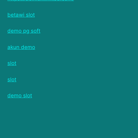
betawi slot
demo pg soft
akun demo
slot
slot
demo slot