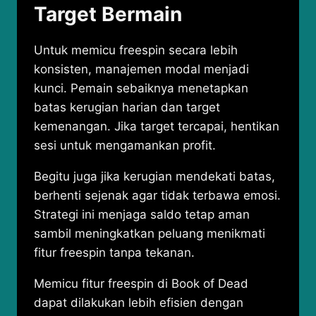
Target Bermain
Untuk memicu freespin secara lebih
konsisten, manajemen modal menjadi
kunci. Pemain sebaiknya menetapkan
batas kerugian harian dan target
kemenangan. Jika target tercapai, hentikan
sesi untuk mengamankan profit.
Begitu juga jika kerugian mendekati batas,
berhenti sejenak agar tidak terbawa emosi.
Strategi ini menjaga saldo tetap aman
sambil meningkatkan peluang menikmati
fitur freespin tanpa tekanan.
Memicu fitur freespin di Book of Dead
dapat dilakukan lebih efisien dengan