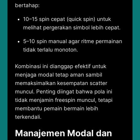
bertahap:
10–15 spin cepat (quick spin) untuk
melihat pergerakan simbol lebih cepat.
5–10 spin manual agar ritme permainan
tidak terlalu monoton.
Kombinasi ini dianggap efektif untuk
menjaga modal tetap aman sambil
memaksimalkan kesempatan scatter
muncul. Penting diingat bahwa pola ini
tidak menjamin freespin muncul, tetapi
membantu pemain bermain lebih
terkendali.
Manajemen Modal dan