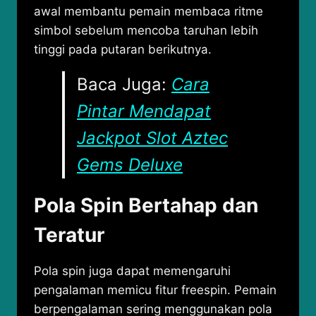
awal membantu pemain membaca ritme
simbol sebelum mencoba taruhan lebih
tinggi pada putaran berikutnya.
Baca Juga:
Cara
Pintar Mendapat
Jackpot Slot Aztec
Gems Deluxe
Pola Spin Bertahap dan
Teratur
Pola spin juga dapat memengaruhi
pengalaman memicu fitur freespin. Pemain
berpengalaman sering menggunakan pola