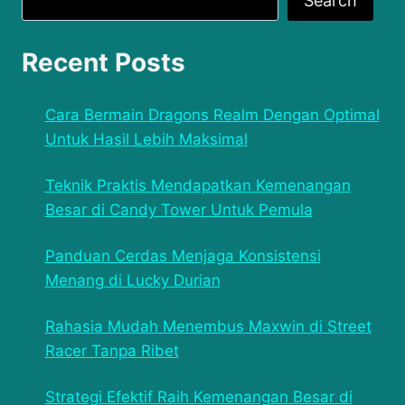
Search
DI
SLOT
BOOK
Recent Posts
OF
DEAD
Cara Bermain Dragons Realm Dengan Optimal
Untuk Hasil Lebih Maksimal
Teknik Praktis Mendapatkan Kemenangan
Besar di Candy Tower Untuk Pemula
Panduan Cerdas Menjaga Konsistensi
Menang di Lucky Durian
Rahasia Mudah Menembus Maxwin di Street
Racer Tanpa Ribet
Strategi Efektif Raih Kemenangan Besar di