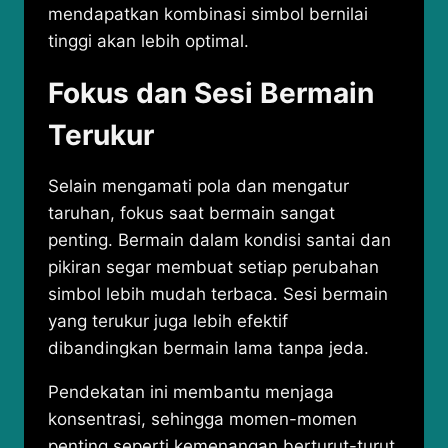
mendapatkan kombinasi simbol bernilai
tinggi akan lebih optimal.
Fokus dan Sesi Bermain
Terukur
Selain mengamati pola dan mengatur
taruhan, fokus saat bermain sangat
penting. Bermain dalam kondisi santai dan
pikiran segar membuat setiap perubahan
simbol lebih mudah terbaca. Sesi bermain
yang terukur juga lebih efektif
dibandingkan bermain lama tanpa jeda.
Pendekatan ini membantu menjaga
konsentrasi, sehingga momen-momen
penting seperti kemenangan berturut-turut