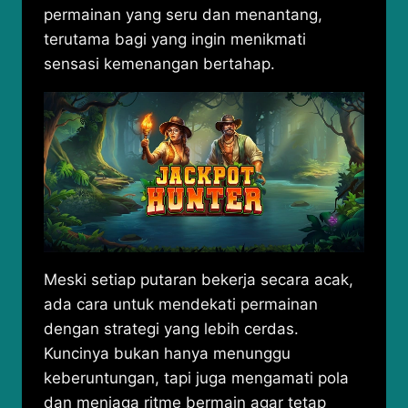
permainan yang seru dan menantang,
terutama bagi yang ingin menikmati
sensasi kemenangan bertahap.
Meski setiap putaran bekerja secara acak,
ada cara untuk mendekati permainan
dengan strategi yang lebih cerdas.
Kuncinya bukan hanya menunggu
keberuntungan, tapi juga mengamati pola
dan menjaga ritme bermain agar tetap