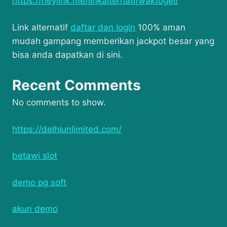
https://heylink.me/linkalternatifwaktogel/
Link alternatif
daftar dan login
100% aman
mudah gampang memberikan jackpot besar yang
bisa anda dapatkan di sini.
Recent Comments
No comments to show.
https://delhiunlimited.com/
betawi slot
demo pg soft
akun demo