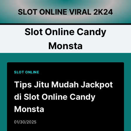
Skip
SLOT ONLINE VIRAL 2K24
to
content
Slot Online Candy
Monsta
SLOT ONLINE
Tips Jitu Mudah Jackpot
di Slot Online Candy
Monsta
01/30/2025