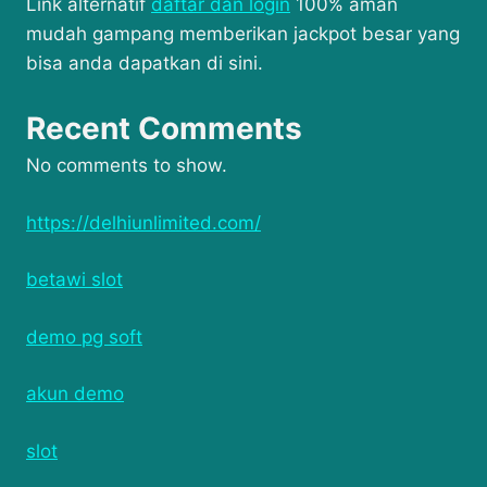
Link alternatif
daftar dan login
100% aman
mudah gampang memberikan jackpot besar yang
bisa anda dapatkan di sini.
Recent Comments
No comments to show.
https://delhiunlimited.com/
betawi slot
demo pg soft
akun demo
slot