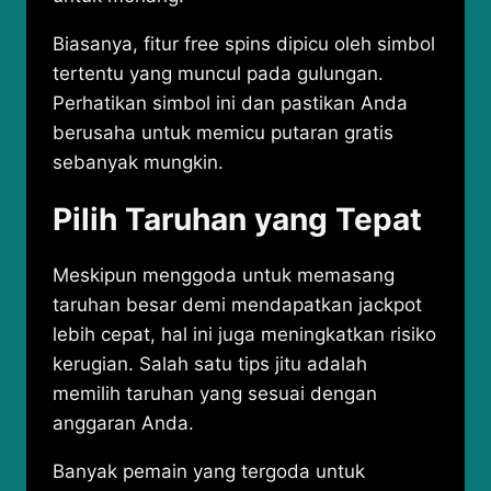
Biasanya, fitur free spins dipicu oleh simbol
tertentu yang muncul pada gulungan.
Perhatikan simbol ini dan pastikan Anda
berusaha untuk memicu putaran gratis
sebanyak mungkin.
Pilih Taruhan yang Tepat
Meskipun menggoda untuk memasang
taruhan besar demi mendapatkan jackpot
lebih cepat, hal ini juga meningkatkan risiko
kerugian. Salah satu tips jitu adalah
memilih taruhan yang sesuai dengan
anggaran Anda.
Banyak pemain yang tergoda untuk