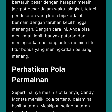
bertaruh besar dengan harapan meraih
jackpot besar dalam waktu singkat, tetapi
pendekatan yang lebih bijak adalah
bermain dengan taruhan kecil hingga
menengah. Dengan cara ini, Anda bisa
menikmati lebih banyak putaran dan
meningkatkan peluang untuk memicu fitur-
fitur bonus yang meningkatkan peluang
menang.
Perhatikan Pola
Permainan
Seperti halnya mesin slot lainnya, Candy
Monsta memiliki pola tertentu dalam hal
hasil putaran. Meskipun setiap putaran