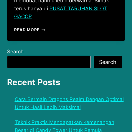
membuat harimu lebih berwarna. Simak
terus hanya di
PUSAT TARUHAN SLOT
GACOR
.
TIPS
READ MORE
JITU
MUDAH
JACKPOT
Search
DI
SLOT
Search
ONLINE
CANDY
MONSTA
Recent Posts
Cara Bermain Dragons Realm Dengan Optimal
Untuk Hasil Lebih Maksimal
Teknik Praktis Mendapatkan Kemenangan
Besar di Candy Tower Untuk Pemula