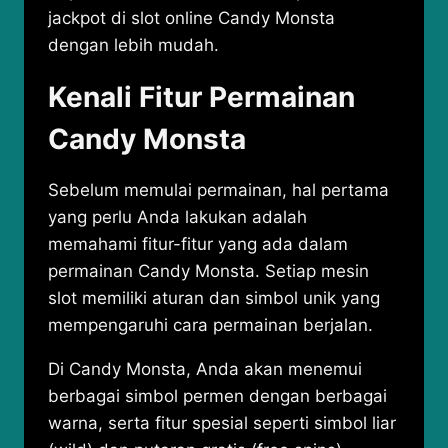
jackpot di slot online Candy Monsta
dengan lebih mudah.
Kenali Fitur Permainan
Candy Monsta
Sebelum memulai permainan, hal pertama
yang perlu Anda lakukan adalah
memahami fitur-fitur yang ada dalam
permainan Candy Monsta. Setiap mesin
slot memiliki aturan dan simbol unik yang
mempengaruhi cara permainan berjalan.
Di Candy Monsta, Anda akan menemui
berbagai simbol permen dengan berbagai
warna, serta fitur spesial seperti simbol liar