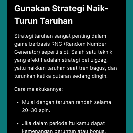
Gunakan Strategi Naik-
Turun Taruhan
Strategi taruhan sangat penting dalam
game berbasis RNG (Random Number
Generator) seperti slot. Salah satu teknik
yang efektif adalah strategi bet zigzag,
yaitu naikkan taruhan saat tren bagus, dan
turunkan ketika putaran sedang dingin.
Cara melakukannya:
Mulai dengan taruhan rendah selama
20–30 spin.
Jika dalam periode itu kamu dapat
kemenangan beruntun atau bonus,