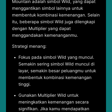
Mountain adalah simbol Wild, yang dapat
menggantikan simbol lainnya untuk
membentuk kombinasi kemenangan. Selain
itu, beberapa simbol Wild juga dilengkapi
dengan Multiplier yang dapat
menggandakan kemenanganmu.
Strategi menang:
Fokus pada simbol Wild yang muncul.
Semakin sering simbol Wild muncul di
layar, semakin besar peluangmu untuk
membentuk kombinasi kemenangan
tinggi.
Gunakan Multiplier Wild untuk
meningkatkan kemenangan secara
signifikan. Jika kamu mendapatkan