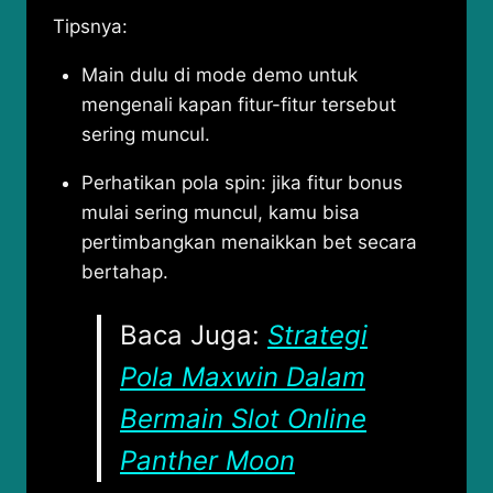
Tipsnya:
Main dulu di mode demo untuk
mengenali kapan fitur-fitur tersebut
sering muncul.
Perhatikan pola spin: jika fitur bonus
mulai sering muncul, kamu bisa
pertimbangkan menaikkan bet secara
bertahap.
Baca Juga:
Strategi
Pola Maxwin Dalam
Bermain Slot Online
Panther Moon