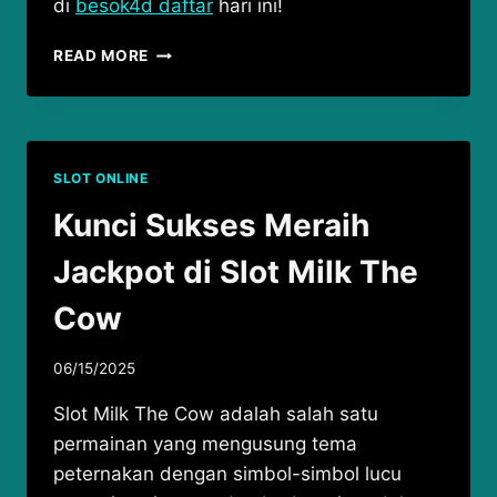
di
besok4d daftar
hari ini!
MENGGALI
READ MORE
RAHASIA
JACKPOT
STRATEGI
JITU
DI
SLOT ONLINE
SLOT
MIGHTY
Kunci Sukses Meraih
MOUNTAIN
Jackpot di Slot Milk The
Cow
06/15/2025
Slot Milk The Cow adalah salah satu
permainan yang mengusung tema
peternakan dengan simbol-simbol lucu