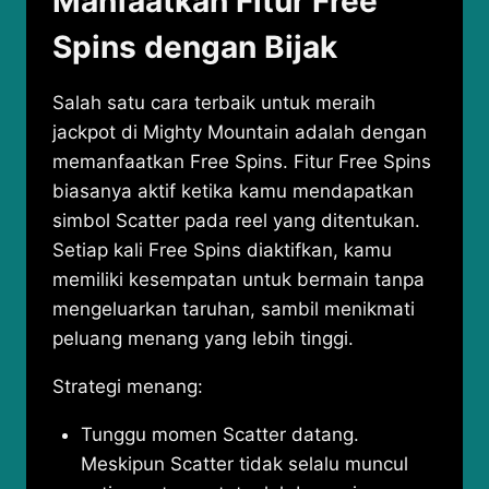
Manfaatkan Fitur Free
Spins dengan Bijak
Salah satu cara terbaik untuk meraih
jackpot di Mighty Mountain adalah dengan
memanfaatkan Free Spins. Fitur Free Spins
biasanya aktif ketika kamu mendapatkan
simbol Scatter pada reel yang ditentukan.
Setiap kali Free Spins diaktifkan, kamu
memiliki kesempatan untuk bermain tanpa
mengeluarkan taruhan, sambil menikmati
peluang menang yang lebih tinggi.
Strategi menang:
Tunggu momen Scatter datang.
Meskipun Scatter tidak selalu muncul