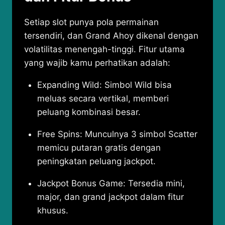
Setiap slot punya pola permainan
tersendiri, dan Grand Ahoy dikenal dengan
volatilitas menengah-tinggi. Fitur utama
yang wajib kamu perhatikan adalah:
Expanding Wild: Simbol Wild bisa
meluas secara vertikal, memberi
peluang kombinasi besar.
Free Spins: Munculnya 3 simbol Scatter
memicu putaran gratis dengan
peningkatan peluang jackpot.
Jackpot Bonus Game: Tersedia mini,
major, dan grand jackpot dalam fitur
khusus.