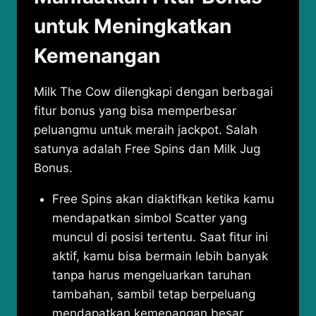
untuk Meningkatkan
Kemenangan
Milk The Cow dilengkapi dengan berbagai
fitur bonus yang bisa memperbesar
peluangmu untuk meraih jackpot. Salah
satunya adalah Free Spins dan Milk Jug
Bonus.
Free Spins akan diaktifkan ketika kamu
mendapatkan simbol Scatter yang
muncul di posisi tertentu. Saat fitur ini
aktif, kamu bisa bermain lebih banyak
tanpa harus mengeluarkan taruhan
tambahan, sambil tetap berpeluang
mendapatkan kemenangan besar.