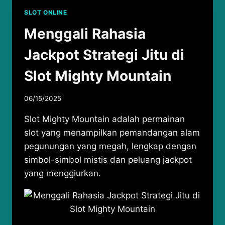
SLOT
SLOT ONLINE
GRAND
AHOY
Menggali Rahasia
Jackpot Strategi Jitu di
Slot Mighty Mountain
06/15/2025
Slot Mighty Mountain adalah permainan
slot yang menampilkan pemandangan alam
pegunungan yang megah, lengkap dengan
simbol-simbol mistis dan peluang jackpot
yang menggiurkan.