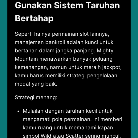
Gunakan Sistem Taruhan
Bertahap
Seperti halnya permainan slot lainnya,
manajemen bankroll adalah kunci untuk
bertahan dalam jangka panjang. Mighty
Mountain menawarkan banyak peluang
kemenangan, namun untuk meraih jackpot,
kamu harus memiliki strategi pengelolaan
modal yang baik.
Strategi menang:
Mulailah dengan taruhan kecil untuk
mengamati pola permainan. Ini memberi
kamu ruang untuk memahami kapan
simbol Wild atau Scatter sering muncul.