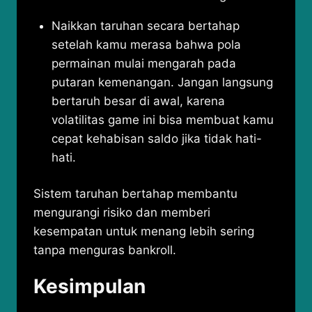
Naikkan taruhan secara bertahap
setelah kamu merasa bahwa pola
permainan mulai mengarah pada
putaran kemenangan. Jangan langsung
bertaruh besar di awal, karena
volatilitas game ini bisa membuat kamu
cepat kehabisan saldo jika tidak hati-
hati.
Sistem taruhan bertahap membantu
mengurangi risiko dan memberi
kesempatan untuk menang lebih sering
tanpa menguras bankroll.
Kesimpulan