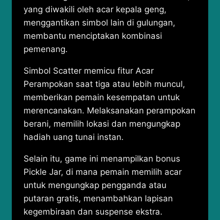
yang diwakili oleh acar kepala geng,
menggantikan simbol lain di gulungan,
membantu menciptakan kombinasi
pemenang.
Simbol Scatter memicu fitur Acar
Perampokan saat tiga atau lebih muncul,
memberikan pemain kesempatan untuk
merencanakan. Melaksanakan perampokan
berani, memilih lokasi dan mengungkap
hadiah uang tunai instan.
Selain itu, game ini menampilkan bonus
Pickle Jar, di mana pemain memilih acar
untuk mengungkap pengganda atau
putaran gratis, menambahkan lapisan
kegembiraan dan suspense ekstra.