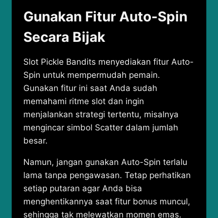
Gunakan Fitur Auto-Spin
Secara Bijak
Slot Pickle Bandits menyediakan fitur Auto-
Spin untuk mempermudah pemain.
Gunakan fitur ini saat Anda sudah
memahami ritme slot dan ingin
menjalankan strategi tertentu, misalnya
mengincar simbol Scatter dalam jumlah
besar.
Namun, jangan gunakan Auto-Spin terlalu
lama tanpa pengawasan. Tetap perhatikan
setiap putaran agar Anda bisa
menghentikannya saat fitur bonus muncul,
sehingga tak melewatkan momen emas.