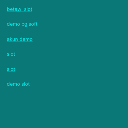
betawi slot
demo pg soft
akun demo
slot
slot
demo slot