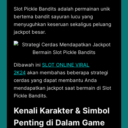
Slot Pickle Bandits adalah permainan unik
bertema bandit sayuran lucu yang
menyuguhkan keseruan sekaligus peluang
jackpot besar.
Dibawah ini
SLOT ONLINE VIRAL
2K24
akan membahas beberapa strategi
cerdas yang dapat membantu Anda
mendapatkan jackpot saat bermain di Slot
Pickle Bandits.
Kenali Karakter & Simbol
Penting di Dalam Game