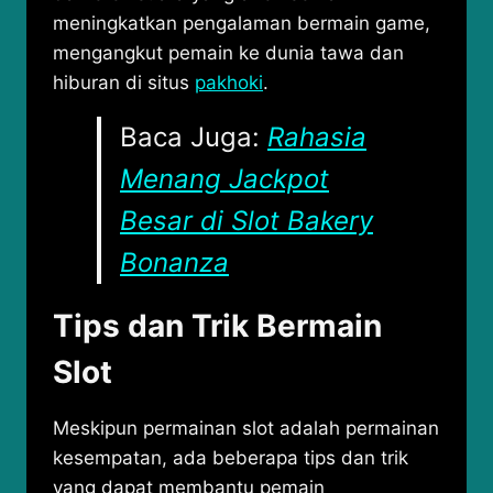
meningkatkan pengalaman bermain game,
mengangkut pemain ke dunia tawa dan
hiburan di situs
pakhoki
.
Baca Juga:
Rahasia
Menang Jackpot
Besar di Slot Bakery
Bonanza
Tips dan Trik Bermain
Slot
Meskipun permainan slot adalah permainan
kesempatan, ada beberapa tips dan trik
yang dapat membantu pemain