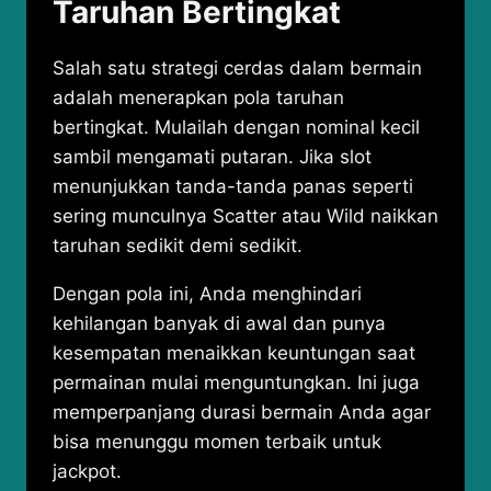
Taruhan Bertingkat
Salah satu strategi cerdas dalam bermain
adalah menerapkan pola taruhan
bertingkat. Mulailah dengan nominal kecil
sambil mengamati putaran. Jika slot
menunjukkan tanda-tanda panas seperti
sering munculnya Scatter atau Wild naikkan
taruhan sedikit demi sedikit.
Dengan pola ini, Anda menghindari
kehilangan banyak di awal dan punya
kesempatan menaikkan keuntungan saat
permainan mulai menguntungkan. Ini juga
memperpanjang durasi bermain Anda agar
bisa menunggu momen terbaik untuk
jackpot.