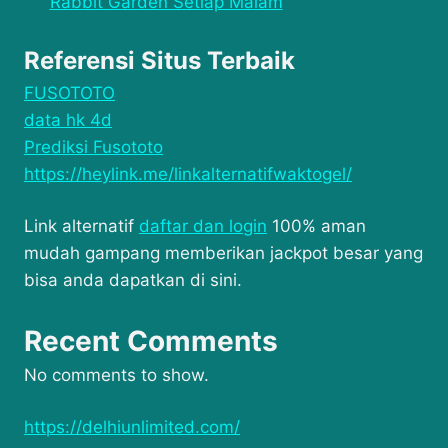
Rabbit Garden Setiap Malam
Referensi Situs Terbaik
FUSOTOTO
data hk 4d
Prediksi Fusototo
https://heylink.me/linkalternatifwaktogel/
Link alternatif
daftar dan login
100% aman
mudah gampang memberikan jackpot besar yang
bisa anda dapatkan di sini.
Recent Comments
No comments to show.
https://delhiunlimited.com/