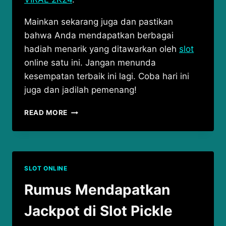
Mainkan sekarang juga dan pastikan
bahwa Anda mendapatkan berbagai
hadiah menarik yang ditawarkan oleh
slot
online satu ini. Jangan menunda
kesempatan terbaik ini lagi. Coba hari ini
juga dan jadilah pemenang!
STRATEGI
READ MORE
CERDAS
MENDAPATKAN
JACKPOT
BERMAIN
SLOT
SLOT ONLINE
PICKLE
BANDITS
Rumus Mendapatkan
Jackpot di Slot Pickle