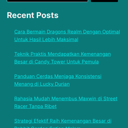
Recent Posts
Cara Bermain Dragons Realm Dengan Optimal
Untuk Hasil Lebih Maksimal
Teknik Praktis Mendapatkan Kemenangan
Besar di Candy Tower Untuk Pemula
Panduan Cerdas Menjaga Konsistensi
Menang di Lucky Durian
Rahasia Mudah Menembus Maxwin di Street
Racer Tanpa Ribet
Strategi Efektif Raih Kemenangan Besar di