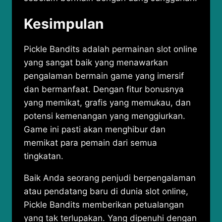
Kesimpulan
Pickle Bandits adalah permainan slot online
yang sangat baik yang menawarkan
pengalaman bermain game yang imersif
dan bermanfaat. Dengan fitur bonusnya
yang memikat, grafis yang memukau, dan
potensi kemenangan yang menggiurkan.
Game ini pasti akan menghibur dan
memikat para pemain dari semua
tingkatan.
Baik Anda seorang penjudi berpengalaman
atau pendatang baru di dunia slot online,
Pickle Bandits memberikan petualangan
yang tak terlupakan. Yang dipenuhi dengan