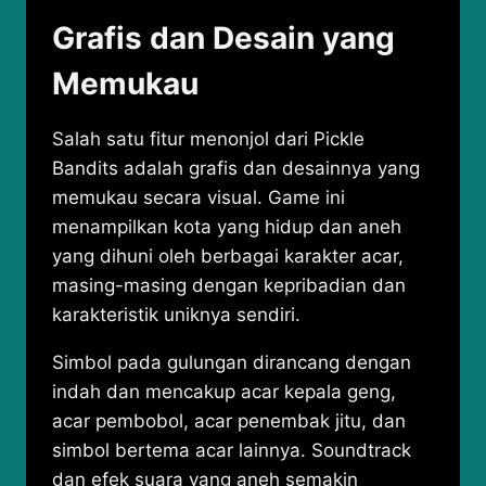
Grafis dan Desain yang
Memukau
Salah satu fitur menonjol dari Pickle
Bandits adalah grafis dan desainnya yang
memukau secara visual. Game ini
menampilkan kota yang hidup dan aneh
yang dihuni oleh berbagai karakter acar,
masing-masing dengan kepribadian dan
karakteristik uniknya sendiri.
Simbol pada gulungan dirancang dengan
indah dan mencakup acar kepala geng,
acar pembobol, acar penembak jitu, dan
simbol bertema acar lainnya. Soundtrack
dan efek suara yang aneh semakin