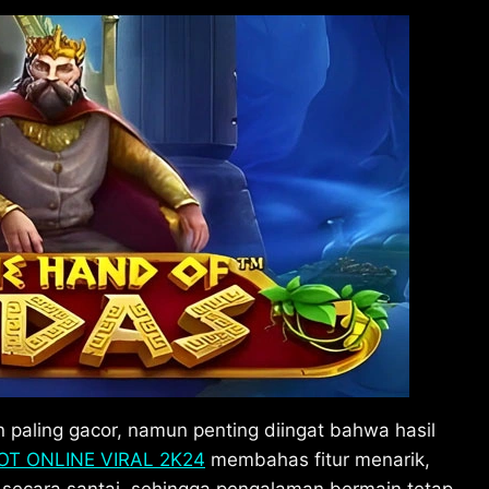
 paling gacor, namun penting diingat bahwa hasil
OT ONLINE VIRAL 2K24
membahas fitur menarik,
 secara santai, sehingga pengalaman bermain tetap