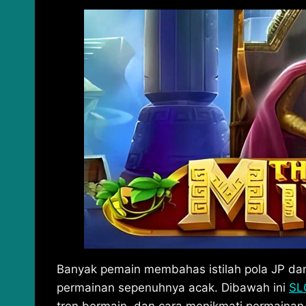
Banyak pemain membahas istilah pola JP dan
permainan sepenuhnya acak. Dibawah ini
SL
tren bermain, dan cara menikmati permainan