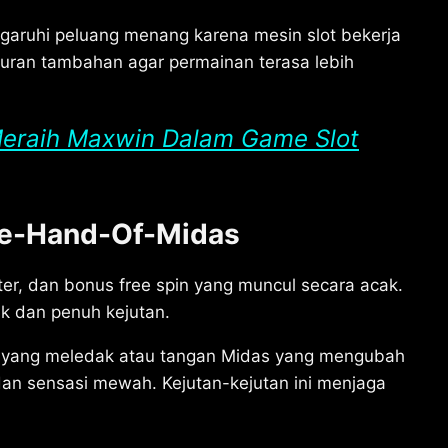
garuhi peluang menang karena mesin slot bekerja
iburan tambahan agar permainan terasa lebih
Meraih Maxwin Dalam Game Slot
The-Hand-Of-Midas
er, dan bonus free spin yang muncul secara acak.
ik dan penuh kejutan.
 yang meledak atau tangan Midas yang mengubah
n sensasi mewah. Kejutan-kejutan ini menjaga