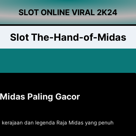
SLOT ONLINE VIRAL 2K24
Slot The-Hand-of-Midas
-Midas Paling Gacor
 kerajaan dan legenda Raja Midas yang penuh