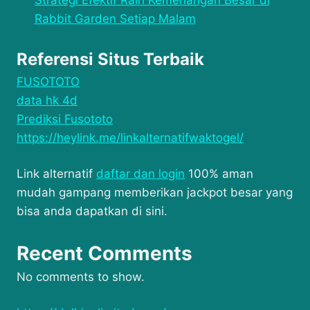
Strategi Efektif Raih Kemenangan Besar di
Rabbit Garden Setiap Malam
Referensi Situs Terbaik
FUSOTOTO
data hk 4d
Prediksi Fusototo
https://heylink.me/linkalternatifwaktogel/
Link alternatif
daftar dan login
100% aman
mudah gampang memberikan jackpot besar yang
bisa anda dapatkan di sini.
Recent Comments
No comments to show.