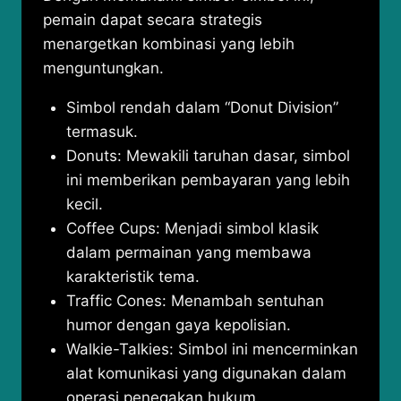
pemain dapat secara strategis
menargetkan kombinasi yang lebih
menguntungkan.
Simbol rendah dalam “Donut Division”
termasuk.
Donuts: Mewakili taruhan dasar, simbol
ini memberikan pembayaran yang lebih
kecil.
Coffee Cups: Menjadi simbol klasik
dalam permainan yang membawa
karakteristik tema.
Traffic Cones: Menambah sentuhan
humor dengan gaya kepolisian.
Walkie-Talkies: Simbol ini mencerminkan
alat komunikasi yang digunakan dalam
operasi penegakan hukum.