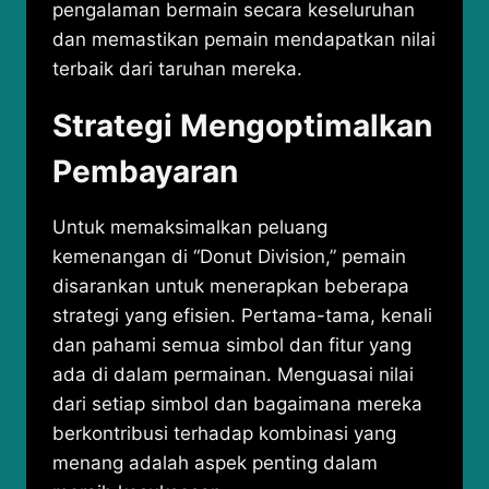
pengalaman bermain secara keseluruhan
dan memastikan pemain mendapatkan nilai
terbaik dari taruhan mereka.
Strategi Mengoptimalkan
Pembayaran
Untuk memaksimalkan peluang
kemenangan di “Donut Division,” pemain
disarankan untuk menerapkan beberapa
strategi yang efisien. Pertama-tama, kenali
dan pahami semua simbol dan fitur yang
ada di dalam permainan. Menguasai nilai
dari setiap simbol dan bagaimana mereka
berkontribusi terhadap kombinasi yang
menang adalah aspek penting dalam