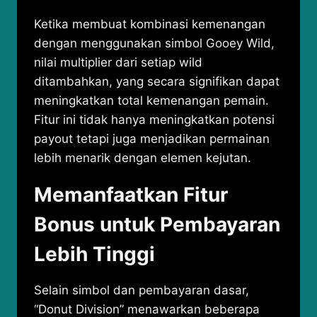
Ketika membuat kombinasi kemenangan
dengan menggunakan simbol Gooey Wild,
nilai multiplier dari setiap wild
ditambahkan, yang secara signifikan dapat
meningkatkan total kemenangan pemain.
Fitur ini tidak hanya meningkatkan potensi
payout tetapi juga menjadikan permainan
lebih menarik dengan elemen kejutan.
Memanfaatkan Fitur
Bonus untuk Pembayaran
Lebih Tinggi
Selain simbol dan pembayaran dasar,
“Donut Division” menawarkan beberapa