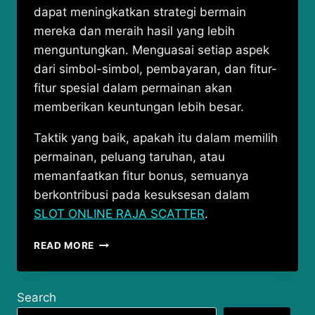
dapat meningkatkan strategi bermain
mereka dan meraih hasil yang lebih
menguntungkan.​ Menguasai setiap aspek
dari simbol-simbol, pembayaran, dan fitur-
fitur spesial dalam permainan akan
memberikan keuntungan lebih besar.
Taktik yang baik, apakah itu dalam memilih
permainan, peluang taruhan, atau
memanfaatkan fitur bonus, semuanya
berkontribusi pada kesuksesan dalam
SLOT ONLINE RAJA SCATTER
.
CARA
READ MORE
MEMAHAMI
SIMBOL
DAN
Search
PEMBAYARAN