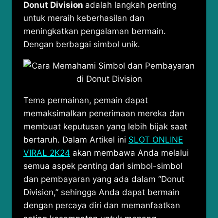
Donut Division
adalah langkah penting
untuk meraih keberhasilan dan
meningkatkan pengalaman bermain.
Dengan berbagai simbol unik.
Tema permainan, pemain dapat
memaksimalkan penerimaan mereka dan
membuat keputusan yang lebih bijak saat
bertaruh. Dalam Artikel ini
SLOT ONLINE
VIRAL 2K24
akan membawa Anda melalui
semua aspek penting dari simbol-simbol
dan pembayaran yang ada dalam “Donut
Division,” sehingga Anda dapat bermain
dengan percaya diri dan memanfaatkan