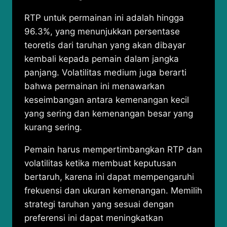
RTP untuk permainan ini adalah hingga
96.3%, yang menunjukkan persentase
teoretis dari taruhan yang akan dibayar
kembali kepada pemain dalam jangka
panjang. Volatilitas medium juga berarti
bahwa permainan ini menawarkan
keseimbangan antara kemenangan kecil
yang sering dan kemenangan besar yang
kurang sering.
Pemain harus mempertimbangkan RTP dan
volatilitas ketika membuat keputusan
bertaruh, karena ini dapat mempengaruhi
frekuensi dan ukuran kemenangan. Memilih
strategi taruhan yang sesuai dengan
preferensi ini dapat meningkatkan