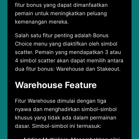
fitur bonus yang dapat dimanfaatkan
pemain untuk meningkatkan peluang
kemenangan mereka.
Salah satu fitur penting adalah Bonus
Choice menu yang diaktifkan oleh simbol
scatter. Pemain yang mendapatkan 3 atau
4 simbol scatter akan dapat memilih antara
dua fitur bonus: Warehouse dan Stakeout.
Warehouse Feature
Fitur Warehouse dimulai dengan tiga
nyawa dan menghadirkan simbol-simbol
khusus yang tidak ada dalam permainan
dasar. Simbol-simbol ini termasuk: