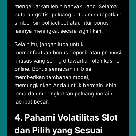
mengeluarkan lebih banyak uang. Selama
putaran gratis, peluang untuk mendapatkan
simbol-simbol jackpot atau fitur bonus
lainnya meningkat secara signifikan.
Selain itu, jangan lupa untuk
memanfaatkan bonus deposit atau promosi
khusus yang sering ditawarkan oleh kasino
online. Bonus semacam ini bisa
memberikan tambahan modal,
memungkinkan Anda untuk bermain lebih
lama dan meningkatkan peluang meraih
jackpot besar.
4. Pahami Volatilitas Slot
dan Pilih yang Sesuai