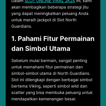
Dalam
SLOT ONLINE VIRAL 2K24
ini, kami
akan membagikan beberapa strategi jitu
yang dapat meningkatkan peluang Anda
untuk meraih jackpot di Slot North
Guardians.
1. Pahami Fitur Permainan
dan Simbol Utama
Sebelum mulai bermain, sangat penting
untuk memahami fitur permainan dan
simbol-simbol utama di North Guardians.
Slot ini dilengkapi dengan berbagai simbol
bertema Viking, seperti simbol wild dan
scatter yang bisa membuka peluang untuk
mendapatkan kemenangan besar.