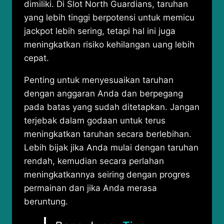
dimiliki. Di Slot North Guardians, taruhan
yang lebih tinggi berpotensi untuk memicu
jackpot lebih sering, tetapi hal ini juga
meningkatkan risiko kehilangan uang lebih
cepat.
Penting untuk menyesuaikan taruhan
dengan anggaran Anda dan berpegang
pada batas yang sudah ditetapkan. Jangan
terjebak dalam godaan untuk terus
meningkatkan taruhan secara berlebihan.
Lebih bijak jika Anda mulai dengan taruhan
rendah, kemudian secara perlahan
meningkatkannya seiring dengan progres
permainan dan jika Anda merasa
beruntung.