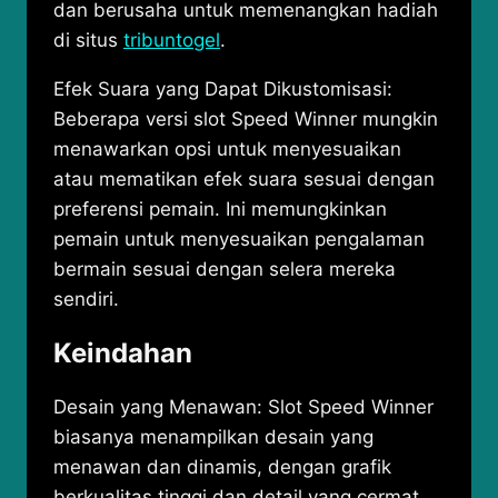
dan berusaha untuk memenangkan hadiah
di situs
tribuntogel
.
Efek Suara yang Dapat Dikustomisasi:
Beberapa versi slot Speed Winner mungkin
menawarkan opsi untuk menyesuaikan
atau mematikan efek suara sesuai dengan
preferensi pemain. Ini memungkinkan
pemain untuk menyesuaikan pengalaman
bermain sesuai dengan selera mereka
sendiri.
Keindahan
Desain yang Menawan: Slot Speed Winner
biasanya menampilkan desain yang
menawan dan dinamis, dengan grafik
berkualitas tinggi dan detail yang cermat.