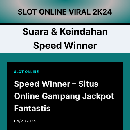
Skip
SLOT ONLINE VIRAL 2K24
to
content
Suara & Keindahan
Speed Winner
SLOT ONLINE
Speed Winner – Situs
Online Gampang Jackpot
Fantastis
04/21/2024