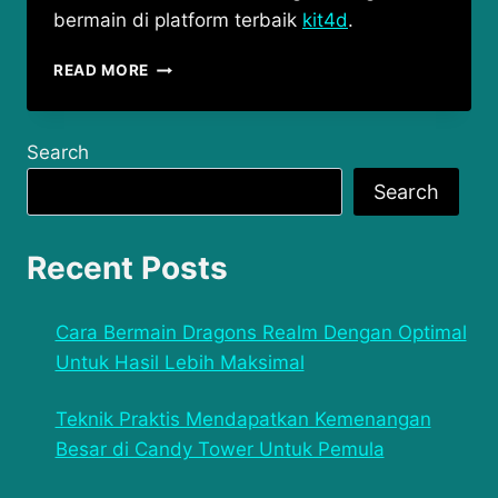
bermain di platform terbaik
kit4d
.
SPEED
READ MORE
WINNER
–
SITUS
Search
ONLINE
GAMPANG
Search
JACKPOT
FANTASTIS
Recent Posts
Cara Bermain Dragons Realm Dengan Optimal
Untuk Hasil Lebih Maksimal
Teknik Praktis Mendapatkan Kemenangan
Besar di Candy Tower Untuk Pemula