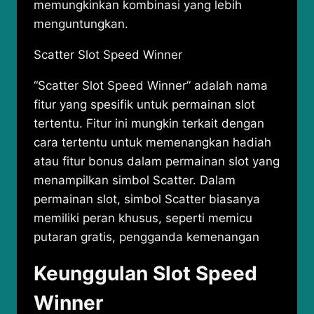
memungkinkan kombinasi yang lebih
menguntungkan.
Scatter Slot Speed Winner
“Scatter Slot Speed Winner” adalah nama
fitur yang spesifik untuk permainan slot
tertentu. Fitur ini mungkin terkait dengan
cara tertentu untuk memenangkan hadiah
atau fitur bonus dalam permainan slot yang
menampilkan simbol Scatter. Dalam
permainan slot, simbol Scatter biasanya
memiliki peran khusus, seperti memicu
putaran gratis, pengganda kemenangan
Keunggulan Slot Speed
Winner