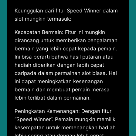
Keunggulan dari fitur Speed Winner dalam
slot mungkin termasuk:
Kecepatan Bermain: Fitur ini mungkin
dirancang untuk memberikan pengalaman
bermain yang lebih cepat kepada pemain.
Ini bisa berarti bahwa hasil putaran atau
hadiah diberikan dengan lebih cepat
daripada dalam permainan slot biasa. Hal
ini dapat meningkatkan kesenangan
bermain dan membuat pemain merasa
lebih terlibat dalam permainan.
Peningkatan Kemenangan: Dengan fitur
“Speed Winner”. Pemain mungkin memiliki
kesempatan untuk memenangkan hadiah
lebih sering atau dengan lebih cepat