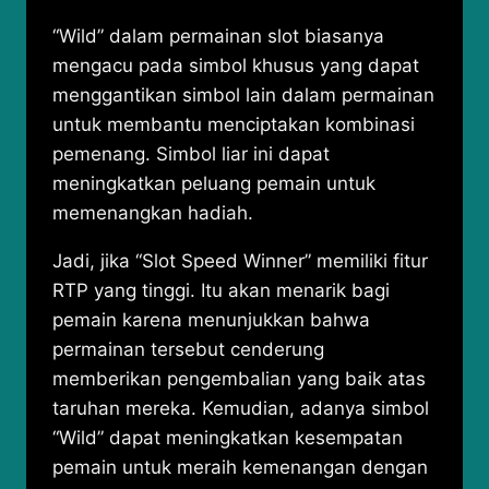
“Wild” dalam permainan slot biasanya
mengacu pada simbol khusus yang dapat
menggantikan simbol lain dalam permainan
untuk membantu menciptakan kombinasi
pemenang. Simbol liar ini dapat
meningkatkan peluang pemain untuk
memenangkan hadiah.
Jadi, jika “Slot Speed Winner” memiliki fitur
RTP yang tinggi. Itu akan menarik bagi
pemain karena menunjukkan bahwa
permainan tersebut cenderung
memberikan pengembalian yang baik atas
taruhan mereka. Kemudian, adanya simbol
“Wild” dapat meningkatkan kesempatan
pemain untuk meraih kemenangan dengan