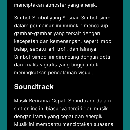
menciptakan atmosfer yang enerjik.
Simbol-Simbol yang Sesuai: Simbol-simbol
dalam permainan ini mungkin mencakup
gambar-gambar yang terkait dengan
kecepatan dan kemenangan, seperti mobil
balap, sepatu lari, trofi, dan lainnya.
Simbol-simbol ini dirancang dengan detail
dan kualitas grafis yang tinggi untuk
meningkatkan pengalaman visual.
Soundtrack
Musik Berirama Cepat: Soundtrack dalam
slot online ini biasanya terdiri dari musik
dengan irama yang cepat dan energik.
Musik ini membantu menciptakan suasana