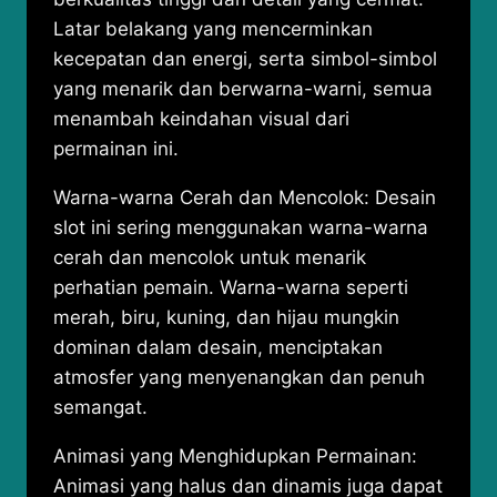
Latar belakang yang mencerminkan
kecepatan dan energi, serta simbol-simbol
yang menarik dan berwarna-warni, semua
menambah keindahan visual dari
permainan ini.
Warna-warna Cerah dan Mencolok: Desain
slot ini sering menggunakan warna-warna
cerah dan mencolok untuk menarik
perhatian pemain. Warna-warna seperti
merah, biru, kuning, dan hijau mungkin
dominan dalam desain, menciptakan
atmosfer yang menyenangkan dan penuh
semangat.
Animasi yang Menghidupkan Permainan:
Animasi yang halus dan dinamis juga dapat