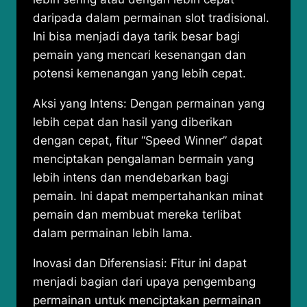
daripada dalam permainan slot tradisional.
Ini bisa menjadi daya tarik besar bagi
pemain yang mencari kesenangan dan
potensi kemenangan yang lebih cepat.
Aksi yang Intens: Dengan permainan yang
lebih cepat dan hasil yang diberikan
dengan cepat, fitur “Speed Winner” dapat
menciptakan pengalaman bermain yang
lebih intens dan mendebarkan bagi
pemain. Ini dapat mempertahankan minat
pemain dan membuat mereka terlibat
dalam permainan lebih lama.
Inovasi dan Diferensiasi: Fitur ini dapat
menjadi bagian dari upaya pengembang
permainan untuk menciptakan permainan