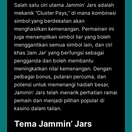
Salah satu ciri utama Jammin’ Jars adalah
mekanik “Cluster Pays,” di mana kombinasi
simbol yang berdekatan akan
menghasilkan kemenangan. Permainan ini
juga menampilkan simbol liar yang boleh
menggantikan semua simbol lain, dan ciri
khas ‘Jam Jar’ yang berfungsi sebagai
pengganda dan boleh membantu
meningkatkan nilai kemenangan. Dengan
pelbagai bonus, putaran percuma, dan
potensi untuk memenangi hadiah besar,
Jammin’ Jars telah menarik perhatian ramai
pemain dan menjadi pilihan popular di
kasino dalam talian.
Tema Jammin’ Jars