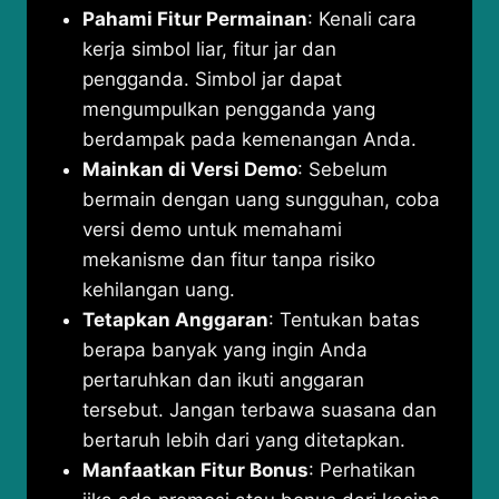
Pahami Fitur Permainan
: Kenali cara
kerja simbol liar, fitur jar dan
pengganda. Simbol jar dapat
mengumpulkan pengganda yang
berdampak pada kemenangan Anda.
Mainkan di Versi Demo
: Sebelum
bermain dengan uang sungguhan, coba
versi demo untuk memahami
mekanisme dan fitur tanpa risiko
kehilangan uang.
Tetapkan Anggaran
: Tentukan batas
berapa banyak yang ingin Anda
pertaruhkan dan ikuti anggaran
tersebut. Jangan terbawa suasana dan
bertaruh lebih dari yang ditetapkan.
Manfaatkan Fitur Bonus
: Perhatikan