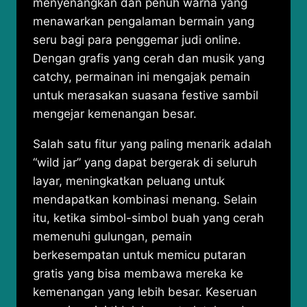
menyenangkan dan penuh warna yang
menawarkan pengalaman bermain yang
seru bagi para penggemar judi online.
Dengan grafis yang cerah dan musik yang
catchy, permainan ini mengajak pemain
untuk merasakan suasana festive sambil
mengejar kemenangan besar.
Salah satu fitur yang paling menarik adalah
“wild jar” yang dapat bergerak di seluruh
layar, meningkatkan peluang untuk
mendapatkan kombinasi menang. Selain
itu, ketika simbol-simbol buah yang cerah
memenuhi gulungan, pemain
berkesempatan untuk memicu putaran
gratis yang bisa membawa mereka ke
kemenangan yang lebih besar. Keseruan