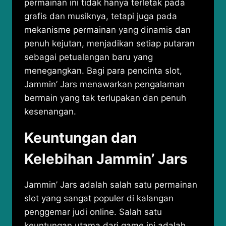
permainan ini tidak hanya terletak pada
grafis dan musiknya, tetapi juga pada
mekanisme permainan yang dinamis dan
penuh kejutan, menjadikan setiap putaran
sebagai petualangan baru yang
menegangkan. Bagi para pencinta slot,
Jammin’ Jars menawarkan pengalaman
bermain yang tak terlupakan dan penuh
kesenangan.
Keuntungan dan
Kelebihan Jammin’ Jars
Jammin’ Jars adalah salah satu permainan
slot yang sangat populer di kalangan
penggemar judi online. Salah satu
keuntungan utama dari game ini adalah