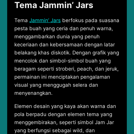
Tema Jammin’ Jars
Tema
Jammin’ Jars
berfokus pada suasana
pesta buah yang ceria dan penuh warna,
menggambarkan dunia yang penuh
keceriaan dan kebersamaan dengan latar
belakang khas diskotik. Dengan grafik yang
mencolok dan simbol-simbol buah yang
beragam seperti stroberi, peach, dan jeruk,
permainan ini menciptakan pengalaman
visual yang menggugah selera dan
menyenangkan.
Elemen desain yang kaya akan warna dan
pola berpadu dengan elemen tema yang
menggembirakan, seperti simbol Jam Jar
yang berfungsi sebagai wild, dan