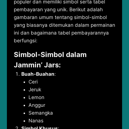
populer dan memiliki simbol serta tabel
pembayaran yang unik. Berikut adalah
gambaran umum tentang simbol-simbol
yang biasanya ditemukan dalam permainan
ini dan bagaimana tabel pembayarannya
berfungsi:
Simbol-Simbol dalam
Jammin’ Jars:
Buah-Buahan
:
Ceri
Jeruk
Lemon
Anggur
Semangka
Nanas
Simbol Khusus
: