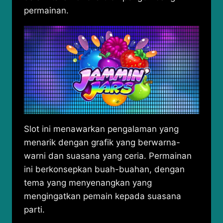
permainan.
Slot ini menawarkan pengalaman yang
menarik dengan grafik yang berwarna-
warni dan suasana yang ceria. Permainan
ini berkonsepkan buah-buahan, dengan
tema yang menyenangkan yang
mengingatkan pemain kepada suasana
parti.