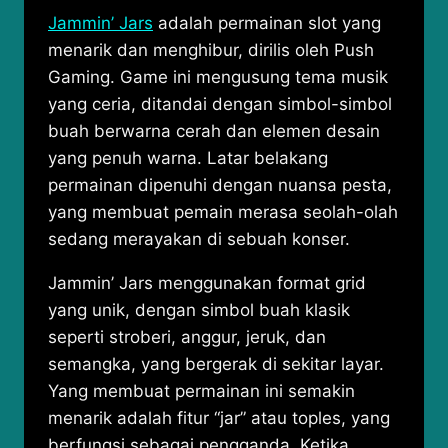
Jammin’ Jars
adalah permainan slot yang
menarik dan menghibur, dirilis oleh Push
Gaming. Game ini mengusung tema musik
yang ceria, ditandai dengan simbol-simbol
buah berwarna cerah dan elemen desain
yang penuh warna. Latar belakang
permainan dipenuhi dengan nuansa pesta,
yang membuat pemain merasa seolah-olah
sedang merayakan di sebuah konser.
Jammin’ Jars menggunakan format grid
yang unik, dengan simbol buah klasik
seperti stroberi, anggur, jeruk, dan
semangka, yang bergerak di sekitar layar.
Yang membuat permainan ini semakin
menarik adalah fitur “jar” atau toples, yang
berfungsi sebagai pengganda. Ketika