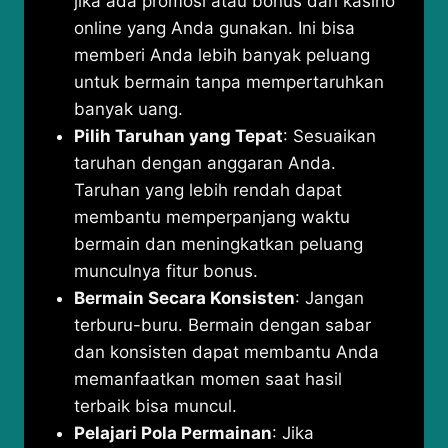
jika ada promosi atau bonus dari kasino
online yang Anda gunakan. Ini bisa
memberi Anda lebih banyak peluang
untuk bermain tanpa mempertaruhkan
banyak uang.
Pilih Taruhan yang Tepat
: Sesuaikan
taruhan dengan anggaran Anda.
Taruhan yang lebih rendah dapat
membantu memperpanjang waktu
bermain dan meningkatkan peluang
munculnya fitur bonus.
Bermain Secara Konsisten
: Jangan
terburu-buru. Bermain dengan sabar
dan konsisten dapat membantu Anda
memanfaatkan momen saat hasil
terbaik bisa muncul.
Pelajari Pola Permainan
: Jika