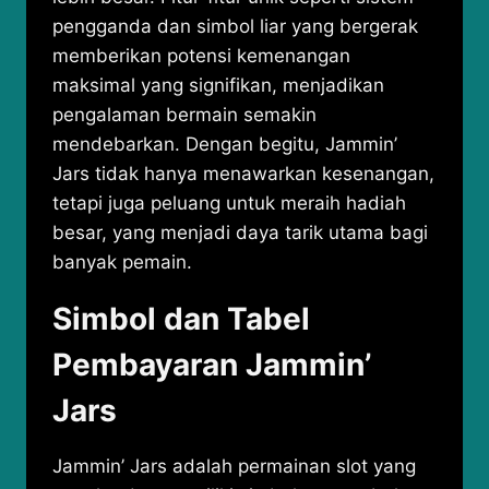
pengganda dan simbol liar yang bergerak
memberikan potensi kemenangan
maksimal yang signifikan, menjadikan
pengalaman bermain semakin
mendebarkan. Dengan begitu, Jammin’
Jars tidak hanya menawarkan kesenangan,
tetapi juga peluang untuk meraih hadiah
besar, yang menjadi daya tarik utama bagi
banyak pemain.
Simbol dan Tabel
Pembayaran Jammin’
Jars
Jammin’ Jars adalah permainan slot yang