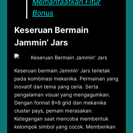
Memanfaatkan Fitur
Bonus
Keseruan Bermain
Jammin’ Jars
​Keseruan bermain Jammin’ Jars terletak
pada kombinasi mekanika. Permainan yang
inovatif dan tema yang ceria. Serta
pengalaman visual yang mengagumkan.​
Dengan format 8×8 grid dan mekanika
cluster pays, pemain merasakan.
Ketegangan saat mencoba membentuk
kelompok simbol yang cocok. Memberikan