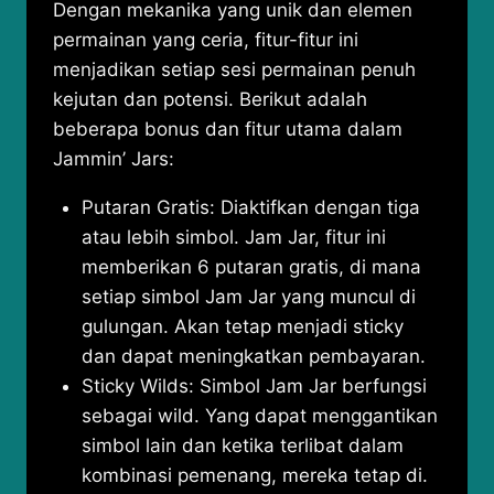
Dengan mekanika yang unik dan elemen
permainan yang ceria, fitur-fitur ini
menjadikan setiap sesi permainan penuh
kejutan dan potensi. Berikut adalah
beberapa bonus dan fitur utama dalam
Jammin’ Jars:
Putaran Gratis: Diaktifkan dengan tiga
atau lebih simbol. Jam Jar, fitur ini
memberikan 6 putaran gratis, di mana
setiap simbol Jam Jar yang muncul di
gulungan. Akan tetap menjadi sticky
dan dapat meningkatkan pembayaran.
Sticky Wilds: Simbol Jam Jar berfungsi
sebagai wild. Yang dapat menggantikan
simbol lain dan ketika terlibat dalam
kombinasi pemenang, mereka tetap di.