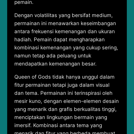
pemain.
Dengan volatilitas yang bersifat medium,
permainan ini menawarkan keseimbangan
antara frekuensi kemenangan dan ukuran
hadiah. Pemain dapat mengharapkan
kombinasi kemenangan yang cukup sering,
namun tetap ada peluang untuk
mendapatkan kemenangan besar.
Queen of Gods tidak hanya unggul dalam
fitur permainan tetapi juga dalam visual
dan tema. Permainan ini terinspirasi oleh
mesir kuno, dengan elemen-elemen desain
yang menarik dan grafis berkualitas tinggi,
menciptakan lingkungan bermain yang
imersif. Kombinasi antara tema yang
menarik dan fitur yang berbeda membuat