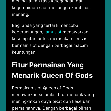
meningkatkan rasa ketegangan dan
kegembiraan saat menunggu kombinasi
menang.
Bagi anda yang tertarik mencoba
keberuntungan,
jamuslot
menawarkan
kesempatan untuk merasakan sensasi
bermain slot dengan berbagai macam
keuntungan.
Fitur Permainan Yang
Menarik Queen Of Gods
​Permainan slot Queen of Gods
menawarkan sejumlah fitur menarik yang
meningkatkan daya pikat dan keseruan
permainannya.​ Dengan berbagai pilihan