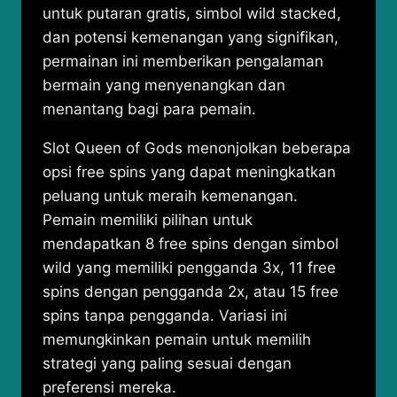
untuk putaran gratis, simbol wild stacked,
dan potensi kemenangan yang signifikan,
permainan ini memberikan pengalaman
bermain yang menyenangkan dan
menantang bagi para pemain.
Slot Queen of Gods menonjolkan beberapa
opsi free spins yang dapat meningkatkan
peluang untuk meraih kemenangan.
Pemain memiliki pilihan untuk
mendapatkan 8 free spins dengan simbol
wild yang memiliki pengganda 3x, 11 free
spins dengan pengganda 2x, atau 15 free
spins tanpa pengganda. Variasi ini
memungkinkan pemain untuk memilih
strategi yang paling sesuai dengan
preferensi mereka.