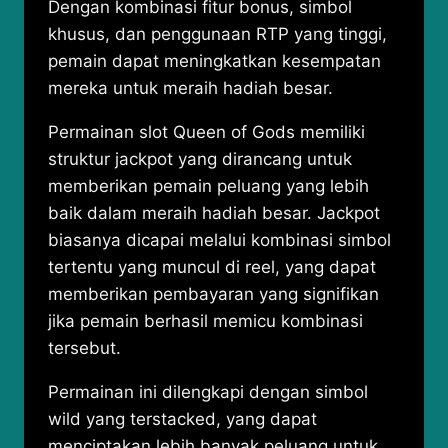
Dengan kombinasi fitur bonus, simbol
khusus, dan penggunaan RTP yang tinggi,
pemain dapat meningkatkan kesempatan
mereka untuk meraih hadiah besar.
Permainan slot Queen of Gods memiliki
struktur jackpot yang dirancang untuk
memberikan pemain peluang yang lebih
baik dalam meraih hadiah besar. Jackpot
biasanya dicapai melalui kombinasi simbol
tertentu yang muncul di reel, yang dapat
memberikan pembayaran yang signifikan
jika pemain berhasil memicu kombinasi
tersebut.
Permainan ini dilengkapi dengan simbol
wild yang terstacked, yang dapat
menciptakan lebih banyak peluang untuk