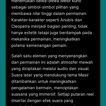
menemukan dewa-dewa Mesir kuno
sebagai simbol-simbol pilihan yang
membawa nilai tinggi dalam permainan.
Karakter-karakter seperti Anubis dan
Cleopatra menjadi bagian penting, tidak
hanya estetik tetapi juga berdampak pada
mekanika permainan, meningkatkan
potensi kemenangan pemain.
Salah satu elemen yang menyenangkan
dari permainan ini adalah atmosfer mewah
yang diciptakan melalui audio dan visual.
Suara latar yang mendukung tema Mesir
ditambahkan untuk meningkatkan
pengalaman bermain, menciptakan
suasana yang immersif. Setiap putaran reel
disertai dengan efek suara yang