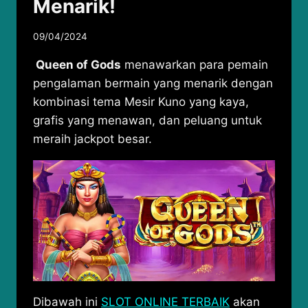
Menarik!
09/04/2024
Queen of Gods
menawarkan para pemain
pengalaman bermain yang menarik dengan
kombinasi tema Mesir Kuno yang kaya,
grafis yang menawan, dan peluang untuk
meraih jackpot besar.
Dibawah ini
SLOT ONLINE TERBAIK
akan