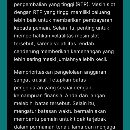
pengembalian yang tinggi (RTP). Mesin slot
dengan RTP yang tinggi memiliki peluang
lebih baik untuk memberikan pembayaran
kepada pemain. Selain itu, penting untuk
memperhatikan volatilitas mesin slot
tersebut, karena volatilitas rendah
cenderung memberikan kemenangan yang
lebih sering meski jumlahnya lebih kecil.
Memprioritaskan pengelolaan anggaran
sangat krusial. Tetapkan batas
pengeluaran yang sesuai dengan
kemampuan finansial Anda dan jangan
melebihi batas tersebut. Selain itu,
mengatur batasan waktu bermain akan
membantu pemain untuk tidak terjebak
dalam permainan terlalu lama dan menjaga