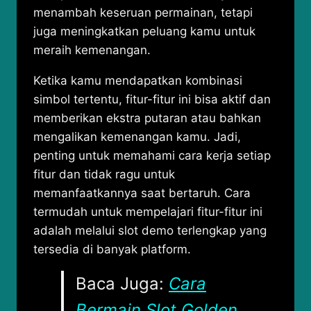
menambah keseruan permainan, tetapi
juga meningkatkan peluang kamu untuk
meraih kemenangan.
Ketika kamu mendapatkan kombinasi
simbol tertentu, fitur-fitur ini bisa aktif dan
memberikan ekstra putaran atau bahkan
mengalikan kemenangan kamu. Jadi,
penting untuk memahami cara kerja setiap
fitur dan tidak ragu untuk
memanfaatkannya saat bertaruh. Cara
termudah untuk mempelajari fitur-fitur ini
adalah melalui slot demo terlengkap yang
tersedia di banyak platform.
Baca Juga:
Cara
Bermain Slot Golden