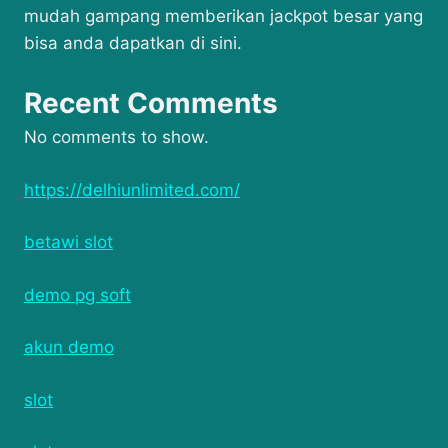
mudah gampang memberikan jackpot besar yang
bisa anda dapatkan di sini.
Recent Comments
No comments to show.
https://delhiunlimited.com/
betawi slot
demo pg soft
akun demo
slot