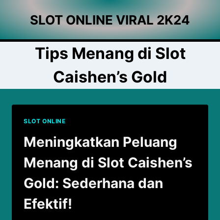
Skip
SLOT ONLINE VIRAL 2K24
to
content
Tips Menang di Slot
Caishen’s Gold
SLOT ONLINE
Meningkatkan Peluang
Menang di Slot Caishen’s
Gold: Sederhana dan
Efektif!