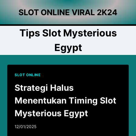
Skip
SLOT ONLINE VIRAL 2K24
to
content
Tips Slot Mysterious
Egypt
SLOT ONLINE
Strategi Halus
Menentukan Timing Slot
Mysterious Egypt
12/01/2025