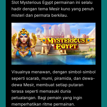
Slot Mysterious Egypt permainan ini selalu
hadir dengan tema Mesir kuno yang penuh
misteri dan permata berkilau.
Visualnya menawan, dengan simbol-simbol
seperti scarab, mumi, piramida, dan dewa-
dewa Mesir, membuat setiap putaran
terasa seperti memasuki dunia
petualangan. Bagi pemain yang ingin
memperhatikan ritme permainan.