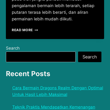
pengalaman bermain lebih terarah, setiap
putaran terasa lebih berarti, dan aliran
permainan lebih mudah diikuti.
MENGURAI
READ MORE
POLA
SLOT
WAVES
Search
OF
POSEIDON
Search
DALAM
SETIAP
TAHAP
Recent Posts
Cara Bermain Dragons Realm Dengan Optimal
Untuk Hasil Lebih Maksimal
Teknik Praktis Mendapatkan Kemenangan