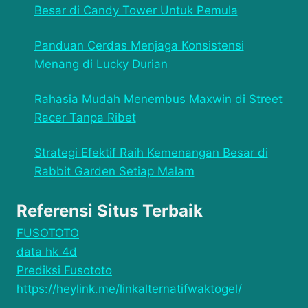
Besar di Candy Tower Untuk Pemula
Panduan Cerdas Menjaga Konsistensi
Menang di Lucky Durian
Rahasia Mudah Menembus Maxwin di Street
Racer Tanpa Ribet
Strategi Efektif Raih Kemenangan Besar di
Rabbit Garden Setiap Malam
Referensi Situs Terbaik
FUSOTOTO
data hk 4d
Prediksi Fusototo
https://heylink.me/linkalternatifwaktogel/