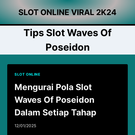
Skip
SLOT ONLINE VIRAL 2K24
to
content
Tips Slot Waves Of
Poseidon
SLOT ONLINE
Mengurai Pola Slot
Waves Of Poseidon
Dalam Setiap Tahap
12/01/2025