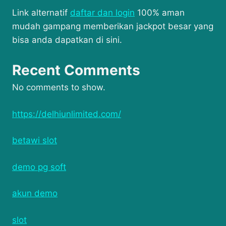
Link alternatif
daftar dan login
100% aman
mudah gampang memberikan jackpot besar yang
bisa anda dapatkan di sini.
Recent Comments
No comments to show.
https://delhiunlimited.com/
betawi slot
demo pg soft
akun demo
slot