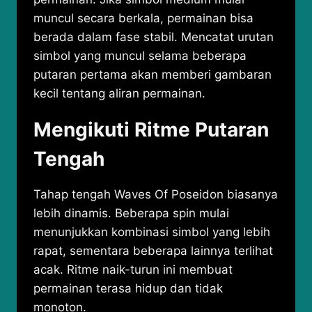
muncul secara berkala, permainan bisa
berada dalam fase stabil. Mencatat urutan
simbol yang muncul selama beberapa
putaran pertama akan memberi gambaran
kecil tentang aliran permainan.
Mengikuti Ritme Putaran
Tengah
Tahap tengah Waves Of Poseidon biasanya
lebih dinamis. Beberapa spin mulai
menunjukkan kombinasi simbol yang lebih
rapat, sementara beberapa lainnya terlihat
acak. Ritme naik-turun ini membuat
permainan terasa hidup dan tidak
monoton.