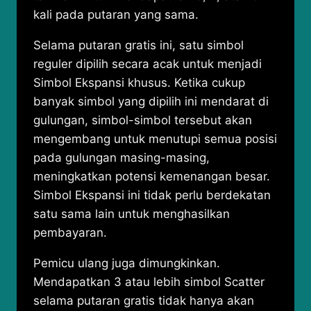
kali pada putaran yang sama.
Selama putaran gratis ini, satu simbol
reguler dipilih secara acak untuk menjadi
Simbol Ekspansi khusus. Ketika cukup
banyak simbol yang dipilih ini mendarat di
gulungan, simbol-simbol tersebut akan
mengembang untuk menutupi semua posisi
pada gulungan masing-masing,
meningkatkan potensi kemenangan besar.
Simbol Ekspansi ini tidak perlu berdekatan
satu sama lain untuk menghasilkan
pembayaran.
Pemicu ulang juga dimungkinkan.
Mendapatkan 3 atau lebih simbol Scatter
selama putaran gratis tidak hanya akan