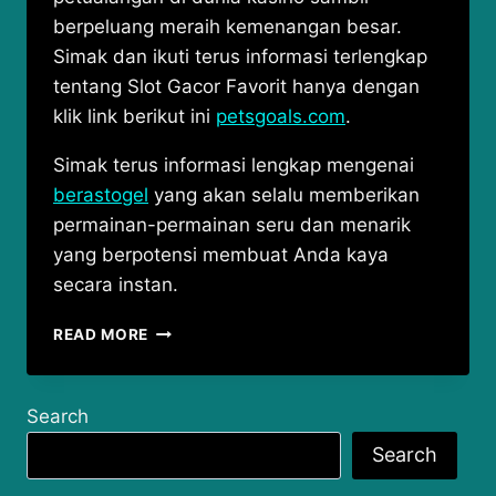
berpeluang meraih kemenangan besar.
Simak dan ikuti terus informasi terlengkap
tentang Slot Gacor Favorit hanya dengan
klik link berikut ini
petsgoals.com
.
Simak terus informasi lengkap mengenai
berastogel
yang akan selalu memberikan
permainan-permainan seru dan menarik
yang berpotensi membuat Anda kaya
secara instan.
OASIS
READ MORE
OF
DEAD
–
Search
PETUALANGAN
MENCARI
Search
KEMENANGAN
DI