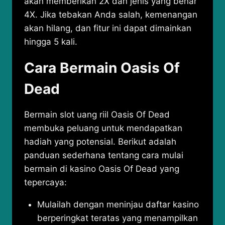
akan memberikan 2X dan jenis yang benar
4X. Jika tebakan Anda salah, kemenangan
akan hilang, dan fitur ini dapat dimainkan
hingga 5 kali.
Cara Bermain Oasis Of
Dead
Bermain slot uang riil Oasis Of Dead
membuka peluang untuk mendapatkan
hadiah yang potensial. Berikut adalah
panduan sederhana tentang cara mulai
bermain di kasino Oasis Of Dead yang
tepercaya:
Mulailah dengan meninjau daftar kasino
berperingkat teratas yang menampilkan