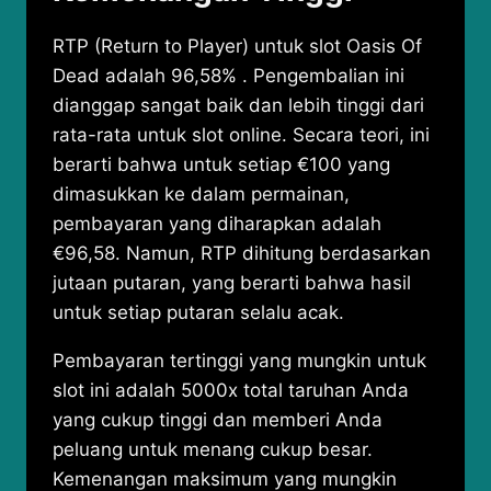
RTP (Return to Player) untuk slot Oasis Of
Dead adalah 96,58% . Pengembalian ini
dianggap sangat baik dan lebih tinggi dari
rata-rata untuk slot online. Secara teori, ini
berarti bahwa untuk setiap €100 yang
dimasukkan ke dalam permainan,
pembayaran yang diharapkan adalah
€96,58. Namun, RTP dihitung berdasarkan
jutaan putaran, yang berarti bahwa hasil
untuk setiap putaran selalu acak.
Pembayaran tertinggi yang mungkin untuk
slot ini adalah 5000x total taruhan Anda
yang cukup tinggi dan memberi Anda
peluang untuk menang cukup besar.
Kemenangan maksimum yang mungkin