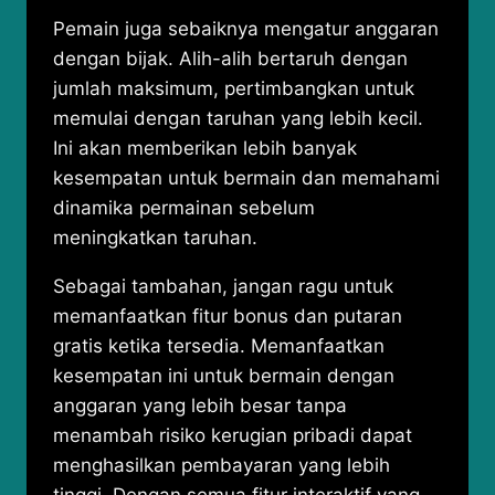
Pemain juga sebaiknya mengatur anggaran
dengan bijak. Alih-alih bertaruh dengan
jumlah maksimum, pertimbangkan untuk
memulai dengan taruhan yang lebih kecil.
Ini akan memberikan lebih banyak
kesempatan untuk bermain dan memahami
dinamika permainan sebelum
meningkatkan taruhan.
Sebagai tambahan, jangan ragu untuk
memanfaatkan fitur bonus dan putaran
gratis ketika tersedia. Memanfaatkan
kesempatan ini untuk bermain dengan
anggaran yang lebih besar tanpa
menambah risiko kerugian pribadi dapat
menghasilkan pembayaran yang lebih
tinggi. Dengan semua fitur interaktif yang