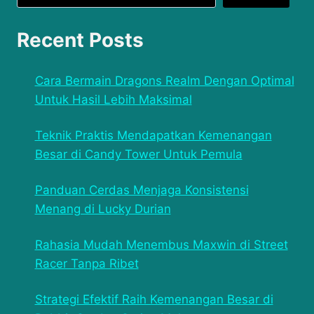
DONUT
DIVISION
Recent Posts
Cara Bermain Dragons Realm Dengan Optimal
Untuk Hasil Lebih Maksimal
Teknik Praktis Mendapatkan Kemenangan
Besar di Candy Tower Untuk Pemula
Panduan Cerdas Menjaga Konsistensi
Menang di Lucky Durian
Rahasia Mudah Menembus Maxwin di Street
Racer Tanpa Ribet
Strategi Efektif Raih Kemenangan Besar di