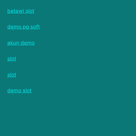
betawi slot
demo pg soft
akun demo
slot
slot
demo slot