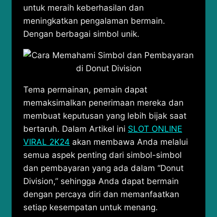
untuk meraih keberhasilan dan
meningkatkan pengalaman bermain.
Dengan berbagai simbol unik.
Tema permainan, pemain dapat
memaksimalkan penerimaan mereka dan
membuat keputusan yang lebih bijak saat
bertaruh. Dalam Artikel ini
SLOT ONLINE
VIRAL 2K24
akan membawa Anda melalui
semua aspek penting dari simbol-simbol
dan pembayaran yang ada dalam “Donut
Division,” sehingga Anda dapat bermain
dengan percaya diri dan memanfaatkan
setiap kesempatan untuk menang.