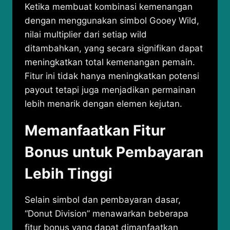
Ketika membuat kombinasi kemenangan
dengan menggunakan simbol Gooey Wild,
nilai multiplier dari setiap wild
ditambahkan, yang secara signifikan dapat
meningkatkan total kemenangan pemain.
Fitur ini tidak hanya meningkatkan potensi
payout tetapi juga menjadikan permainan
lebih menarik dengan elemen kejutan.
Memanfaatkan Fitur
Bonus untuk Pembayaran
Lebih Tinggi
Selain simbol dan pembayaran dasar,
“Donut Division” menawarkan beberapa
fitur bonus yang dapat dimanfaatkan