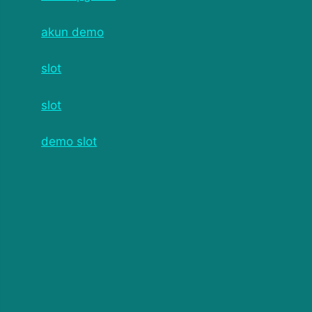
akun demo
slot
slot
demo slot