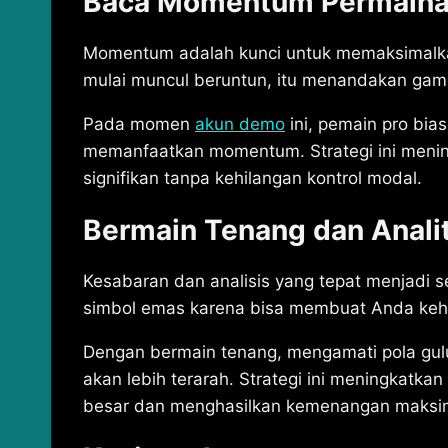
Baca Momentum Permain
Momentum adalah kunci untuk memaksimalkan
mulai muncul beruntun, itu menandakan game
Pada momen
akun demo
ini, pemain pro bia
memanfaatkan momentum. Strategi ini menin
signifikan tanpa kehilangan kontrol modal.
Bermain Tenang dan Analit
Kesabaran dan analisis yang tepat menjadi s
simbol emas karena bisa membuat Anda kehi
Dengan bermain tenang, mengamati pola gu
akan lebih terarah. Strategi ini meningkat
besar dan menghasilkan kemenangan maksi