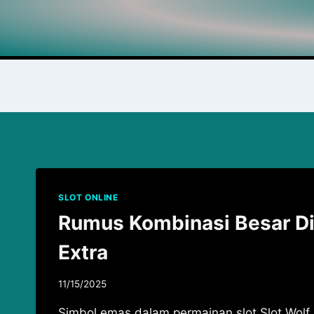
Skip
to
content
SLOT ONLINE
Rumus Kombinasi Besar Di 
Extra
11/15/2025
Simbol emas dalam permainan slot Slot Wolf 