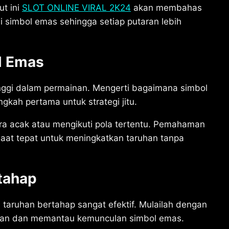
ut ini
SLOT ONLINE VIRAL 2K24
akan membahas
 simbol emas sehingga setiap putaran lebih
l Emas
tinggi dalam permainan. Mengerti bagaimana simbol
ngkah pertama untuk strategi jitu.
ra acak atau mengikuti pola tertentu. Pemahaman
at tepat untuk meningkatkan taruhan tanpa
tahap
taruhan bertahap sangat efektif. Mulailah dengan
gan dan memantau kemunculan simbol emas.