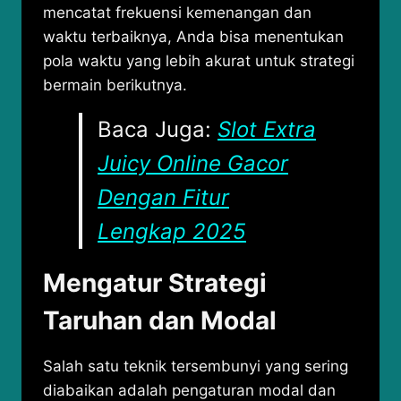
mencatat frekuensi kemenangan dan
waktu terbaiknya, Anda bisa menentukan
pola waktu yang lebih akurat untuk strategi
bermain berikutnya.
Baca Juga:
Slot Extra
Juicy Online Gacor
Dengan Fitur
Lengkap 2025
Mengatur Strategi
Taruhan dan Modal
Salah satu teknik tersembunyi yang sering
diabaikan adalah pengaturan modal dan