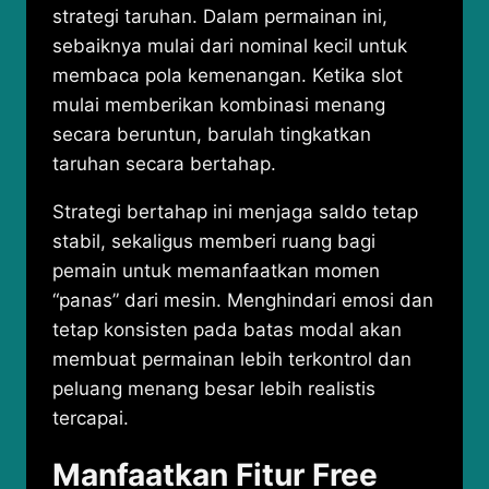
strategi taruhan. Dalam permainan ini,
sebaiknya mulai dari nominal kecil untuk
membaca pola kemenangan. Ketika slot
mulai memberikan kombinasi menang
secara beruntun, barulah tingkatkan
taruhan secara bertahap.
Strategi bertahap ini menjaga saldo tetap
stabil, sekaligus memberi ruang bagi
pemain untuk memanfaatkan momen
“panas” dari mesin. Menghindari emosi dan
tetap konsisten pada batas modal akan
membuat permainan lebih terkontrol dan
peluang menang besar lebih realistis
tercapai.
Manfaatkan Fitur Free