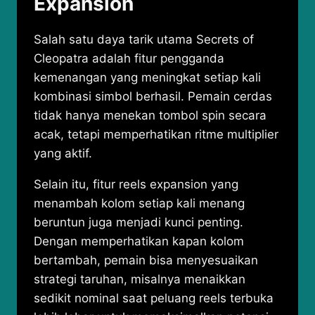
Expansion
Salah satu daya tarik utama Secrets of
Cleopatra adalah fitur pengganda
kemenangan yang meningkat setiap kali
kombinasi simbol berhasil. Pemain cerdas
tidak hanya menekan tombol spin secara
acak, tetapi memperhatikan ritme multiplier
yang aktif.
Selain itu, fitur reels expansion yang
menambah kolom setiap kali menang
beruntun juga menjadi kunci penting.
Dengan memperhatikan kapan kolom
bertambah, pemain bisa menyesuaikan
strategi taruhan, misalnya menaikkan
sedikit nominal saat peluang reels terbuka