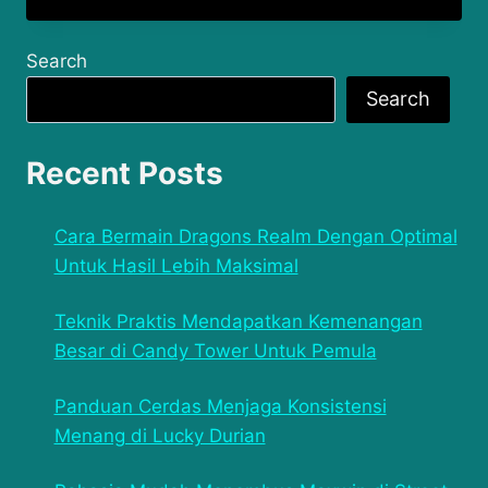
MENINGKATKAN
PELUANG
Search
MENANG
BESAR
Search
DI
SLOT
WIZDOM
Recent Posts
WONDERS
Cara Bermain Dragons Realm Dengan Optimal
Untuk Hasil Lebih Maksimal
Teknik Praktis Mendapatkan Kemenangan
Besar di Candy Tower Untuk Pemula
Panduan Cerdas Menjaga Konsistensi
Menang di Lucky Durian