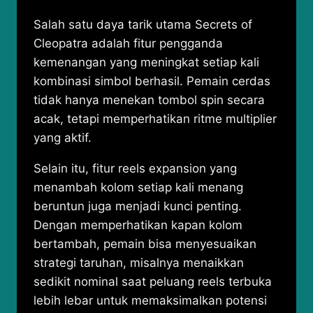
Salah satu daya tarik utama Secrets of
Cleopatra adalah fitur pengganda
kemenangan yang meningkat setiap kali
kombinasi simbol berhasil. Pemain cerdas
tidak hanya menekan tombol spin secara
acak, tetapi memperhatikan ritme multiplier
yang aktif.
Selain itu, fitur reels expansion yang
menambah kolom setiap kali menang
beruntun juga menjadi kunci penting.
Dengan memperhatikan kapan kolom
bertambah, pemain bisa menyesuaikan
strategi taruhan, misalnya menaikkan
sedikit nominal saat peluang reels terbuka
lebih lebar untuk memaksimalkan potensi