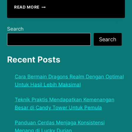
TEKNIK
READ MORE
TERSEMBUNYI
MENINGKATKAN
PELUANG
Search
MENANG
BESAR
Search
DI
SLOT
WIZDOM
Recent Posts
WONDERS
Cara Bermain Dragons Realm Dengan Optimal
Untuk Hasil Lebih Maksimal
Teknik Praktis Mendapatkan Kemenangan
Besar di Candy Tower Untuk Pemula
Panduan Cerdas Menjaga Konsistensi
Menang di Lucky Durian