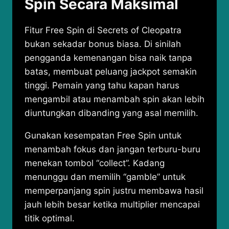
Spin Secara Maksimal
Fitur Free Spin di Secrets of Cleopatra
bukan sekadar bonus biasa. Di sinilah
pengganda kemenangan bisa naik tanpa
batas, membuat peluang jackpot semakin
tinggi. Pemain yang tahu kapan harus
mengambil atau menambah spin akan lebih
diuntungkan dibanding yang asal memilih.
Gunakan kesempatan Free Spin untuk
menambah fokus dan jangan terburu-buru
menekan tombol “collect”. Kadang
menunggu dan memilih “gamble” untuk
memperpanjang spin justru membawa hasil
jauh lebih besar ketika multiplier mencapai
titik optimal.