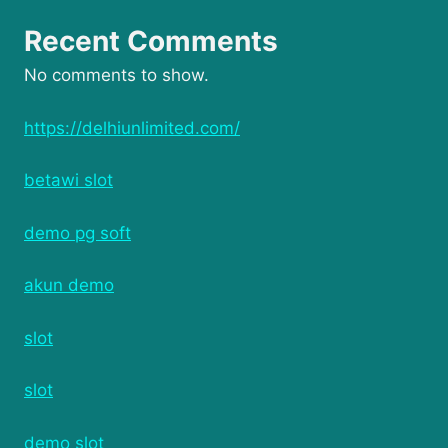
Recent Comments
No comments to show.
https://delhiunlimited.com/
betawi slot
demo pg soft
akun demo
slot
slot
demo slot