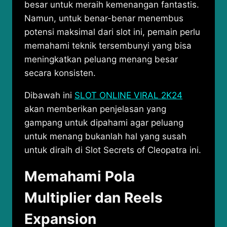
besar untuk meraih kemenangan fantastis.
Namun, untuk benar-benar menembus
potensi maksimal dari slot ini, pemain perlu
memahami teknik tersembunyi yang bisa
meningkatkan peluang menang besar
secara konsisten.
Dibawah ini
SLOT ONLINE VIRAL 2K24
akan memberikan penjelasan yang
gampang untuk dipahami agar peluang
untuk menang bukanlah hal yang susah
untuk diraih di Slot Secrets of Cleopatra ini.
Memahami Pola
Multiplier dan Reels
Expansion