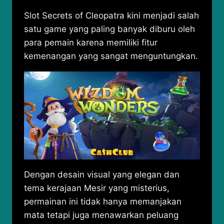
Slot Secrets of Cleopatra kini menjadi salah
satu game yang paling banyak diburu oleh
para pemain karena memiliki fitur
kemenangan yang sangat menguntungkan.
Dengan desain visual yang elegan dan
tema kerajaan Mesir yang misterius,
permainan ini tidak hanya memanjakan
mata tetapi juga menawarkan peluang