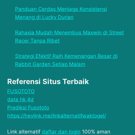
Panduan Cerdas Menjaga Konsistensi
Menang di Lucky Durian
Rahasia Mudah Menembus Maxwin di Street
Racer Tanpa Ribet
Strategi Efektif Raih Kemenangan Besar di
Rabbit Garden Setiap Malam
Referensi Situs Terbaik
FUSOTOTO
data hk 4d
Prediksi Fusototo
https://heylink.me/linkalternatifwaktogel/
Link alternatif
daftar dan login
100% aman