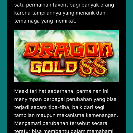
satu permainan favorit bagi banyak orang
karena tampilannya yang menarik dan
tema naga yang memikat.
Meski terlihat sederhana, permainan ini
menyimpan berbagai perubahan yang bisa
terjadi secara tiba-tiba, baik dari segi
tampilan maupun mekanisme kemenangan.
Mengamati perubahan tersebut secara
teratur bisa membantu dalam memahami