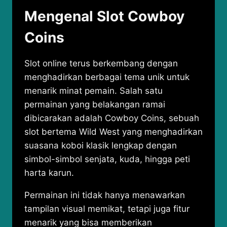
Mengenal Slot Cowboy
Coins
Slot online terus berkembang dengan
menghadirkan berbagai tema unik untuk
menarik minat pemain. Salah satu
permainan yang belakangan ramai
dibicarakan adalah Cowboy Coins, sebuah
slot bertema Wild West yang menghadirkan
suasana koboi klasik lengkap dengan
simbol-simbol senjata, kuda, hingga peti
harta karun.
Permainan ini tidak hanya menawarkan
tampilan visual memikat, tetapi juga fitur
menarik yang bisa memberikan