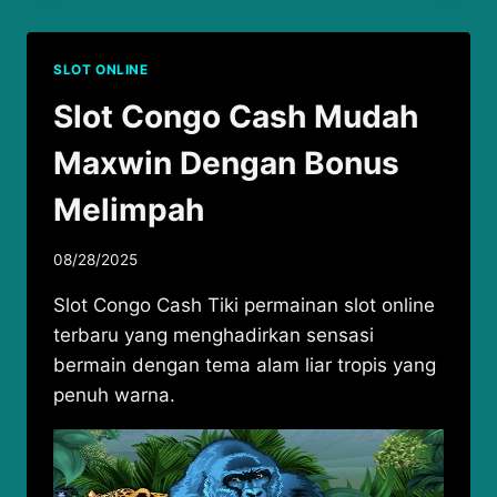
ONLINE
GACOR
DENGAN
SLOT ONLINE
FITUR
LENGKAP
Slot Congo Cash Mudah
2025
Maxwin Dengan Bonus
Melimpah
08/28/2025
Slot Congo Cash Tiki permainan slot online
terbaru yang menghadirkan sensasi
bermain dengan tema alam liar tropis yang
penuh warna.