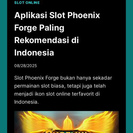
SLOT ONLINE
BONUS
MELIMPAH
Aplikasi Slot Phoenix
Forge Paling
Rekomendasi di
Indonesia
08/28/2025
Slot Phoenix Forge bukan hanya sekadar
permainan slot biasa, tetapi juga telah
menjadi ikon slot online terfavorit di
Indonesia.