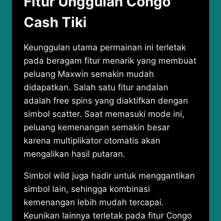
Fitur Unggulan Congo
Cash Tiki
Keunggulan utama permainan ini terletak
pada beragam fitur menarik yang membuat
peluang Maxwin semakin mudah
didapatkan. Salah satu fitur andalan
adalah free spins yang diaktifkan dengan
simbol scatter. Saat memasuki mode ini,
peluang kemenangan semakin besar
karena multiplikator otomatis akan
mengalikan hasil putaran.
Simbol wild juga hadir untuk menggantikan
simbol lain, sehingga kombinasi
kemenangan lebih mudah tercapai.
Keunikan lainnya terletak pada fitur Congo