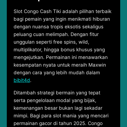
Slot Congo Cash Tiki adalah pilihan terbaik
bagi pemain yang ingin menikmati hiburan
dengan nuansa tropis eksotis sekaligus
peluang cuan melimpah. Dengan fitur
unggulan seperti free spins, wild,
multiplikator, hingga bonus khusus yang
mengejutkan. Permainan ini menawarkan
kesempatan nyata untuk meraih Maxwin
dengan cara yang lebih mudah dalam
bibit4d
.
Ditambah strategi bermain yang tepat
serta pengelolaan modal yang bijak,
kemenangan besar bukan lagi sekadar
mimpi. Bagi para slot mania yang mencari
permainan gacor di tahun 2025. Congo