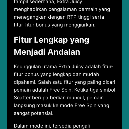
tampil sederhana, Extra Juicy
menghadirkan pengalaman bermain yang
menegangkan dengan RTP tinggi serta
fitur-fitur bonus yang menggiurkan.
Fitur Lengkap yang
Menjadi Andalan
Keunggulan utama Extra Juicy adalah fitur-
fitur bonus yang lengkap dan mudah
dipahami. Salah satu fitur yang paling dicari
pemain adalah Free Spin. Ketika tiga simbol
Scatter berupa berlian muncul, pemain
langsung masuk ke mode Free Spin yang
sangat potensial.
Dalam mode ini, tersedia pengali