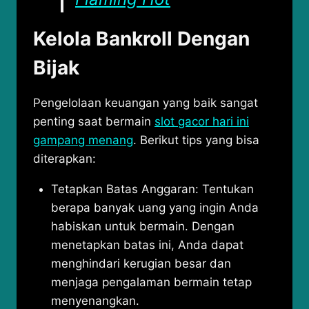
Kelola Bankroll Dengan
Bijak
Pengelolaan keuangan yang baik sangat
penting saat bermain
slot gacor hari ini
gampang menang
. Berikut tips yang bisa
diterapkan:
Tetapkan Batas Anggaran: Tentukan
berapa banyak uang yang ingin Anda
habiskan untuk bermain. Dengan
menetapkan batas ini, Anda dapat
menghindari kerugian besar dan
menjaga pengalaman bermain tetap
menyenangkan.