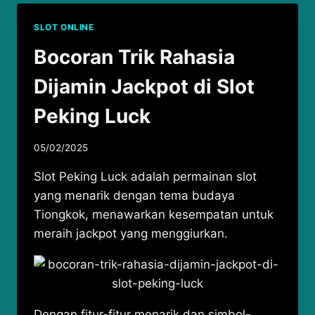
CUAN
BESAR
SLOT ONLINE
DI
SLOT
Bocoran Trik Rahasia
RAINBOW
RICHES
Dijamin Jackpot di Slot
Peking Luck
05/02/2025
Slot Peking Luck adalah permainan slot
yang menarik dengan tema budaya
Tiongkok, menawarkan kesempatan untuk
meraih jackpot yang menggiurkan.
Dengan fitur-fitur menarik dan simbol-