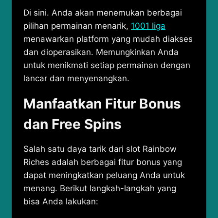
Di sini. Anda akan menemukan berbagai
pilihan permainan menarik,
1001 liga
menawarkan platform yang mudah diakses
dan dioperasikan. Memungkinkan Anda
untuk menikmati setiap permainan dengan
lancar dan menyenangkan.
Manfaatkan Fitur Bonus
dan Free Spins
Salah satu daya tarik dari slot Rainbow
Riches adalah berbagai fitur bonus yang
dapat meningkatkan peluang Anda untuk
menang. Berikut langkah-langkah yang
bisa Anda lakukan: