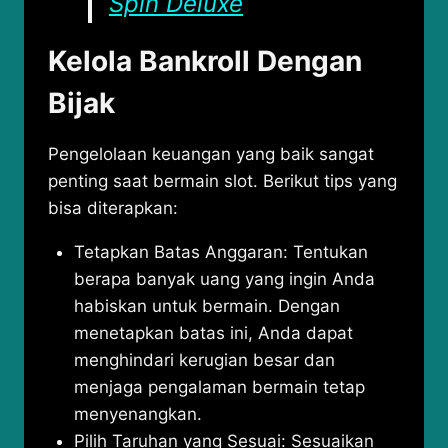
Spin Deluxe
Kelola Bankroll Dengan
Bijak
Pengelolaan keuangan yang baik sangat
penting saat bermain slot. Berikut tips yang
bisa diterapkan:
Tetapkan Batas Anggaran: Tentukan
berapa banyak uang yang ingin Anda
habiskan untuk bermain. Dengan
menetapkan batas ini, Anda dapat
menghindari kerugian besar dan
menjaga pengalaman bermain tetap
menyenangkan.
Pilih Taruhan yang Sesuai: Sesuaikan