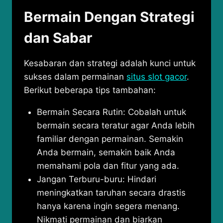
Bermain Dengan Strategi
dan Sabar
Kesabaran dan strategi adalah kunci untuk
sukses dalam permainan
situs slot gacor
.
Berikut beberapa tips tambahan:
Bermain Secara Rutin: Cobalah untuk
bermain secara teratur agar Anda lebih
familiar dengan permainan. Semakin
Anda bermain, semakin baik Anda
memahami pola dan fitur yang ada.
Jangan Terburu-buru: Hindari
meningkatkan taruhan secara drastis
hanya karena ingin segera menang.
Nikmati permainan dan biarkan