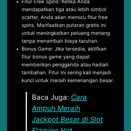
Fitur Free Spins: Ketika Anda
mendapatkan tiga atau lebih simbol
scatter, Anda akan memicu fitur free
spins. Manfaatkan putaran gratis ini
untuk meningkatkan peluang menang
tanpa menambah biaya taruhan.
Bonus Game: Jika tersedia, aktifkan
fitur bonus game yang dapat
memberikan pengganda atau hadiah
tambahan. Fitur ini sering kali menjadi
kunci untuk meraih kemenangan besar.
Baca Juga:
Cara
Ampuh Meraih
Jackpot Besar di Slot
Flaming Hot