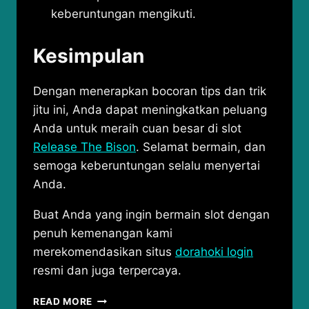
keberuntungan mengikuti.
Kesimpulan
Dengan menerapkan bocoran tips dan trik
jitu ini, Anda dapat meningkatkan peluang
Anda untuk meraih cuan besar di slot
Release The Bison
. Selamat bermain, dan
semoga keberuntungan selalu menyertai
Anda.
Buat Anda yang ingin bermain slot dengan
penuh kemenangan kami
merekomendasikan situs
dorahoki login
resmi dan juga terpercaya.
BOCORAN
READ MORE