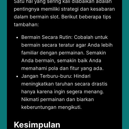
Satu hal yang sering kali diabaikan adalah
pentingnya memiliki strategi dan kesabaran
dalam bermain slot. Berikut beberapa tips
tambahan:
Bermain Secara Rutin: Cobalah untuk
bermain secara teratur agar Anda lebih
familiar dengan permainan. Semakin
Anda bermain, semakin baik Anda
memahami pola dan fitur yang ada.
Jangan Terburu-buru: Hindari
meningkatkan taruhan secara drastis
hanya karena ingin segera menang.
Nikmati permainan dan biarkan
keberuntungan mengikuti.
Kesimpulan