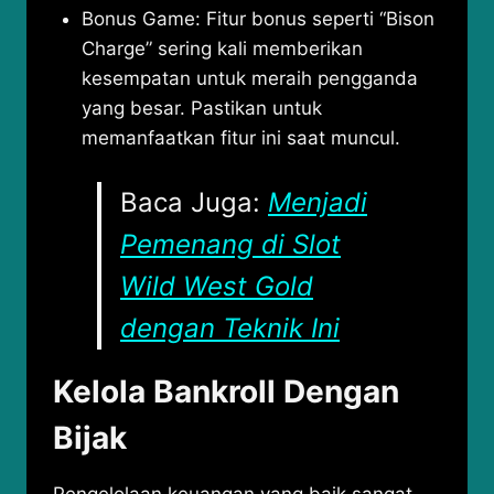
Bonus Game: Fitur bonus seperti “Bison
Charge” sering kali memberikan
kesempatan untuk meraih pengganda
yang besar. Pastikan untuk
memanfaatkan fitur ini saat muncul.
Baca Juga:
Menjadi
Pemenang di Slot
Wild West Gold
dengan Teknik Ini
Kelola Bankroll Dengan
Bijak
Pengelolaan keuangan yang baik sangat