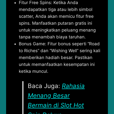
Fitur Free Spins: Ketika Anda
mendapatkan tiga atau lebih simbol
scatter, Anda akan memicu fitur free
spins. Manfaatkan putaran gratis ini
untuk meningkatkan peluang menang
tanpa menambah biaya taruhan.
Bonus Game: Fitur bonus seperti “Road
to Riches” dan “Wishing Well” sering kali
memberikan hadiah besar. Pastikan
untuk memanfaatkan kesempatan ini
ketika muncul.
Baca Juga:
Rahasia
Menang Besar
Bermain di Slot Hot