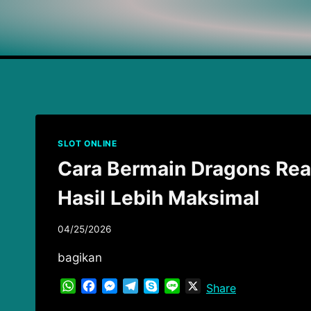
Skip
to
content
SLOT ONLINE
Cara Bermain Dragons Re
Hasil Lebih Maksimal
04/25/2026
bagikan
WhatsApp
Facebook
Messenger
Telegram
Skype
Line
X
Share