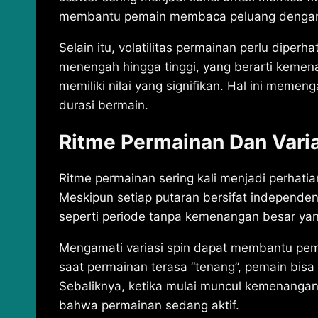
membantu pemain membaca peluang dengan 
Selain itu, volatilitas permainan perlu diper
menengah hingga tinggi, yang berarti kemena
memiliki nilai yang signifikan. Hal ini meme
durasi bermain.
Ritme Permainan Dan Varia
Ritme permainan sering kali menjadi perhat
Meskipun setiap putaran bersifat independe
seperti periode tanpa kemenangan besar yang 
Mengamati variasi spin dapat membantu pem
saat permainan terasa “tenang”, pemain bis
Sebaliknya, ketika mulai muncul kemenangan k
bahwa permainan sedang aktif.