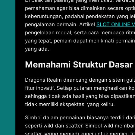
Di balik tampilannya yang memukau, terdap
pemahaman agar bisa dimainkan secara opt
keberuntungan, padahal pendekatan yang lebi
pengalaman bermain. Artikel
SLOT ONLINE V
pengelolaan modal, serta cara membaca rit
yang tepat, pemain dapat menikmati permain
yang ada.
Memahami Struktur Dasar
Dragons Realm dirancang dengan sistem gu
fitur inovatif. Setiap putaran menghasilkan 
sehingga tidak ada hasil yang bisa dipasti
tidak memiliki ekspektasi yang keliru.
Simbol dalam permainan biasanya terdiri dari 
seperti wild dan scatter. Simbol wild mem
scatter sering menjadi kunci untuk memicu fi