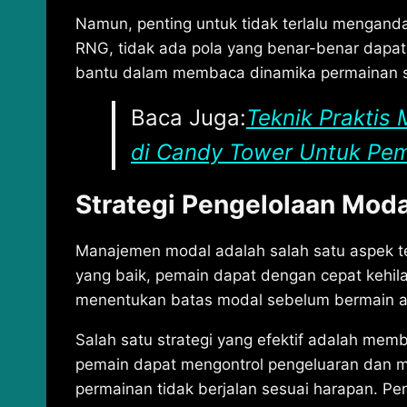
Namun, penting untuk tidak terlalu mengand
RNG, tidak ada pola yang benar-benar dapat 
bantu dalam membaca dinamika permainan se
Baca Juga:
Teknik Prakti
di Candy Tower Untuk Pe
Strategi Pengelolaan Modal
Manajemen modal adalah salah satu aspek te
yang baik, pemain dapat dengan cepat kehila
menentukan batas modal sebelum bermain ad
Salah satu strategi yang efektif adalah mem
pemain dapat mengontrol pengeluaran dan me
permainan tidak berjalan sesuai harapan. P